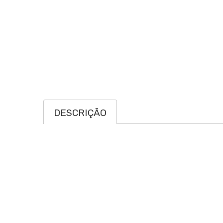
DESCRIÇÃO