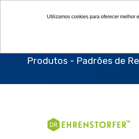
Utilizamos cookies para oferecer melhor 
Produtos - Padrões de Re