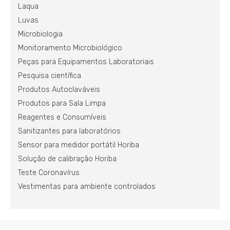
Laqua
Luvas
Microbiologia
Monitoramento Microbiológico
Peças para Equipamentos Laboratoriais
Pesquisa científica
Produtos Autoclaváveis
Produtos para Sala Limpa
Reagentes e Consumíveis
Sanitizantes para laboratórios
Sensor para medidor portátil Horiba
Solução de calibração Horiba
Teste Coronavírus
Vestimentas para ambiente controlados