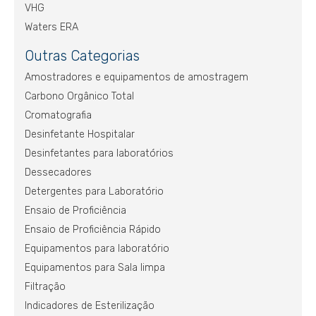
VHG
Waters ERA
Outras Categorias
Amostradores e equipamentos de amostragem
Carbono Orgânico Total
Cromatografia
Desinfetante Hospitalar
Desinfetantes para laboratórios
Dessecadores
Detergentes para Laboratório
Ensaio de Proficiência
Ensaio de Proficiência Rápido
Equipamentos para laboratório
Equipamentos para Sala limpa
Filtração
Indicadores de Esterilização