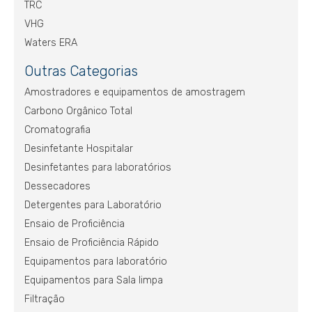
TRC
VHG
Waters ERA
Outras Categorias
Amostradores e equipamentos de amostragem
Carbono Orgânico Total
Cromatografia
Desinfetante Hospitalar
Desinfetantes para laboratórios
Dessecadores
Detergentes para Laboratório
Ensaio de Proficiência
Ensaio de Proficiência Rápido
Equipamentos para laboratório
Equipamentos para Sala limpa
Filtração