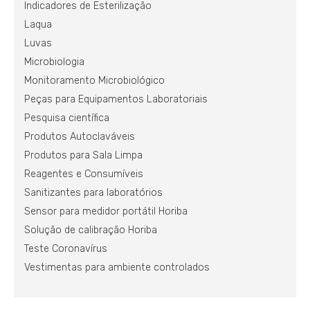
Indicadores de Esterilização
Laqua
Luvas
Microbiologia
Monitoramento Microbiológico
Peças para Equipamentos Laboratoriais
Pesquisa científica
Produtos Autoclaváveis
Produtos para Sala Limpa
Reagentes e Consumíveis
Sanitizantes para laboratórios
Sensor para medidor portátil Horiba
Solução de calibração Horiba
Teste Coronavírus
Vestimentas para ambiente controlados