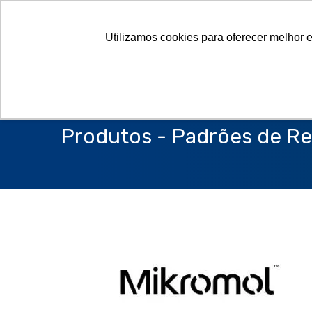
Utilizamos cookies para oferecer melhor 
Produtos - Padrões de Re