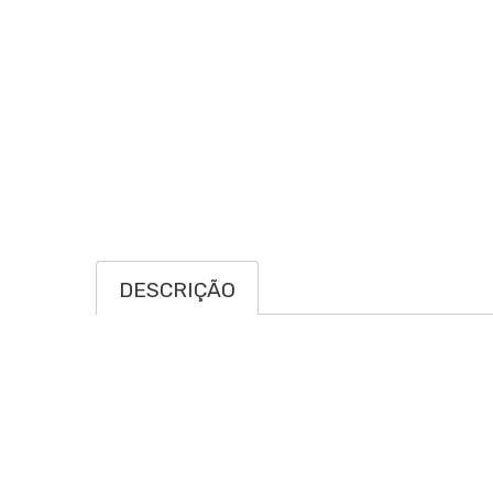
DESCRIÇÃO