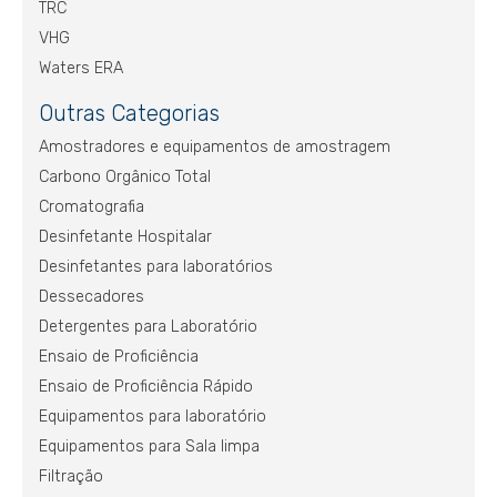
TRC
VHG
Waters ERA
Outras Categorias
Amostradores e equipamentos de amostragem
Carbono Orgânico Total
Cromatografia
Desinfetante Hospitalar
Desinfetantes para laboratórios
Dessecadores
Detergentes para Laboratório
Ensaio de Proficiência
Ensaio de Proficiência Rápido
Equipamentos para laboratório
Equipamentos para Sala limpa
Filtração