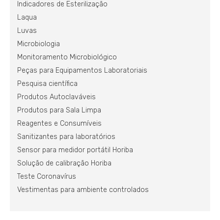
Indicadores de Esterilização
Laqua
Luvas
Microbiologia
Monitoramento Microbiológico
Peças para Equipamentos Laboratoriais
Pesquisa científica
Produtos Autoclaváveis
Produtos para Sala Limpa
Reagentes e Consumíveis
Sanitizantes para laboratórios
Sensor para medidor portátil Horiba
Solução de calibração Horiba
Teste Coronavírus
Vestimentas para ambiente controlados