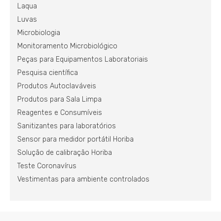
Laqua
Luvas
Microbiologia
Monitoramento Microbiológico
Peças para Equipamentos Laboratoriais
Pesquisa científica
Produtos Autoclaváveis
Produtos para Sala Limpa
Reagentes e Consumíveis
Sanitizantes para laboratórios
Sensor para medidor portátil Horiba
Solução de calibração Horiba
Teste Coronavírus
Vestimentas para ambiente controlados