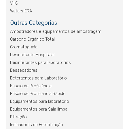
VHG
Waters ERA
Outras Categorias
Amostradores e equipamentos de amostragem
Carbono Orgânico Total
Cromatografia
Desinfetante Hospitalar
Desinfetantes para laboratórios
Dessecadores
Detergentes para Laboratório
Ensaio de Proficiência
Ensaio de Proficiência Rápido
Equipamentos para laboratório
Equipamentos para Sala limpa
Filtração
Indicadores de Esterilização