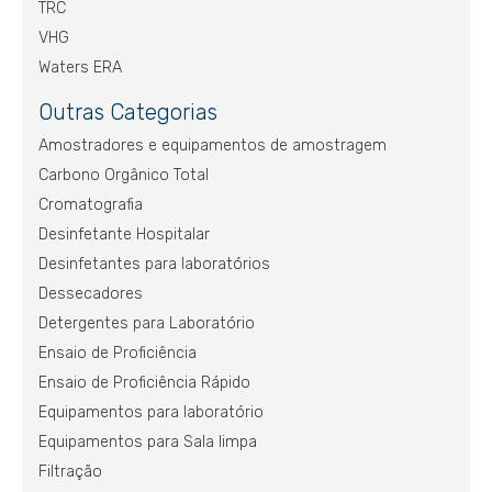
TRC
VHG
Waters ERA
Outras Categorias
Amostradores e equipamentos de amostragem
Carbono Orgânico Total
Cromatografia
Desinfetante Hospitalar
Desinfetantes para laboratórios
Dessecadores
Detergentes para Laboratório
Ensaio de Proficiência
Ensaio de Proficiência Rápido
Equipamentos para laboratório
Equipamentos para Sala limpa
Filtração