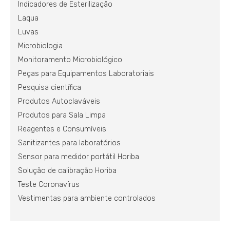
Indicadores de Esterilização
Laqua
Luvas
Microbiologia
Monitoramento Microbiológico
Peças para Equipamentos Laboratoriais
Pesquisa científica
Produtos Autoclaváveis
Produtos para Sala Limpa
Reagentes e Consumíveis
Sanitizantes para laboratórios
Sensor para medidor portátil Horiba
Solução de calibração Horiba
Teste Coronavírus
Vestimentas para ambiente controlados