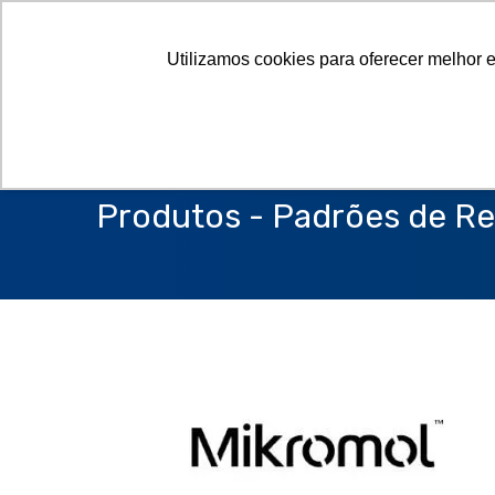
Utilizamos cookies para oferecer melhor 
Produtos - Padrões de Re