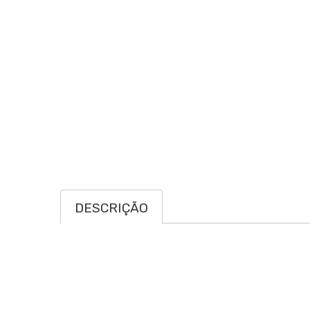
DESCRIÇÃO