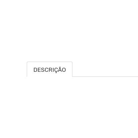
DESCRIÇÃO