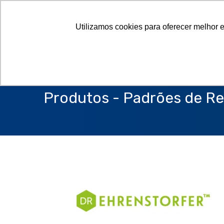
Utilizamos cookies para oferecer melhor 
Produtos - Padrões de Re