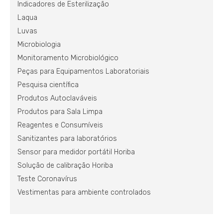
Indicadores de Esterilização
Laqua
Luvas
Microbiologia
Monitoramento Microbiológico
Peças para Equipamentos Laboratoriais
Pesquisa científica
Produtos Autoclaváveis
Produtos para Sala Limpa
Reagentes e Consumíveis
Sanitizantes para laboratórios
Sensor para medidor portátil Horiba
Solução de calibração Horiba
Teste Coronavírus
Vestimentas para ambiente controlados