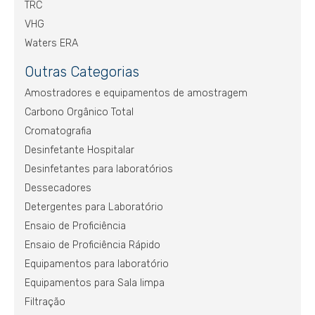
TRC
VHG
Waters ERA
Outras Categorias
Amostradores e equipamentos de amostragem
Carbono Orgânico Total
Cromatografia
Desinfetante Hospitalar
Desinfetantes para laboratórios
Dessecadores
Detergentes para Laboratório
Ensaio de Proficiência
Ensaio de Proficiência Rápido
Equipamentos para laboratório
Equipamentos para Sala limpa
Filtração