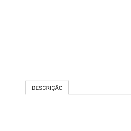
DESCRIÇÃO