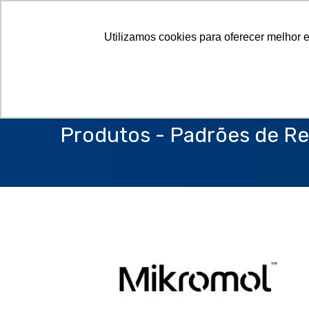
Utilizamos cookies para oferecer melhor 
Produtos - Padrões de Re