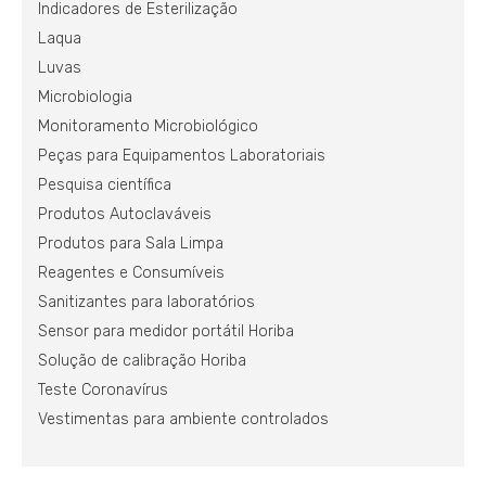
Indicadores de Esterilização
Laqua
Luvas
Microbiologia
Monitoramento Microbiológico
Peças para Equipamentos Laboratoriais
Pesquisa científica
Produtos Autoclaváveis
Produtos para Sala Limpa
Reagentes e Consumíveis
Sanitizantes para laboratórios
Sensor para medidor portátil Horiba
Solução de calibração Horiba
Teste Coronavírus
Vestimentas para ambiente controlados