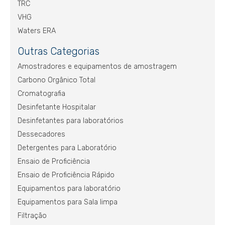
TRC
VHG
Waters ERA
Outras Categorias
Amostradores e equipamentos de amostragem
Carbono Orgânico Total
Cromatografia
Desinfetante Hospitalar
Desinfetantes para laboratórios
Dessecadores
Detergentes para Laboratório
Ensaio de Proficiência
Ensaio de Proficiência Rápido
Equipamentos para laboratório
Equipamentos para Sala limpa
Filtração