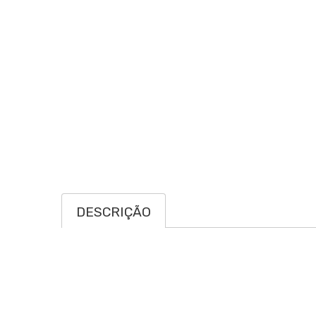
DESCRIÇÃO