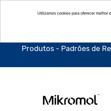
Utilizamos cookies para oferecer melhor 
Produtos - Padrões de Re