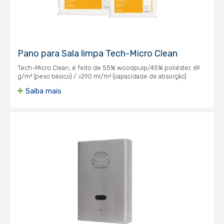
Pano para Sala limpa Tech-Micro Clean
Tech-Micro Clean, é feito de 55% woodpulp/45% poliéster, 69
g/m² (peso básico) / >290 ml/m² (capacidade de absorção).
Saiba mais