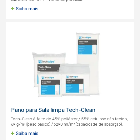
Saiba mais
Pano para Sala limpa Tech-Clean
Tech-Clean é feito de 45% poliéster / 55% celulose não tecido,
69 g/m² (peso básico) / >290 ml/m² (capacidade de absorção).
Saiba mais