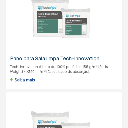
Pano para Sala limpa Tech-Innovation
Tech-Innovation é feito de 100% poliéster, 155 g/m² (Basis
Weight) / >360 ml/m² (Capacidade de absorção).
Saiba mais