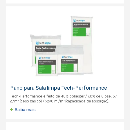
Pano para Sala limpa Tech-Performance
Tech-Performance é feito de 40% poliéster / 60% celulose, 57
g/m² (peso básico) / >290 ml/m² (capacidade de absorção).
Saiba mais