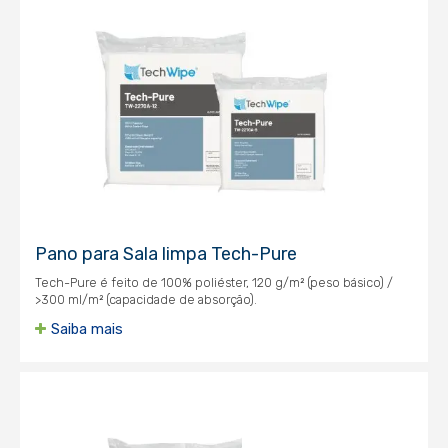
Pano para Sala limpa Tech-Pure
Tech-Pure é feito de 100% poliéster, 120 g/m² (peso básico) /
>300 ml/m² (capacidade de absorção).
Saiba mais