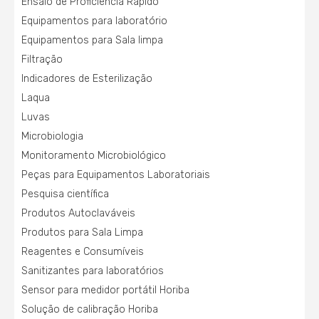
Ensaio de Proficiência Rápido
Equipamentos para laboratório
Equipamentos para Sala limpa
Filtração
Indicadores de Esterilização
Laqua
Luvas
Microbiologia
Monitoramento Microbiológico
Peças para Equipamentos Laboratoriais
Pesquisa científica
Produtos Autoclaváveis
Produtos para Sala Limpa
Reagentes e Consumíveis
Sanitizantes para laboratórios
Sensor para medidor portátil Horiba
Solução de calibração Horiba