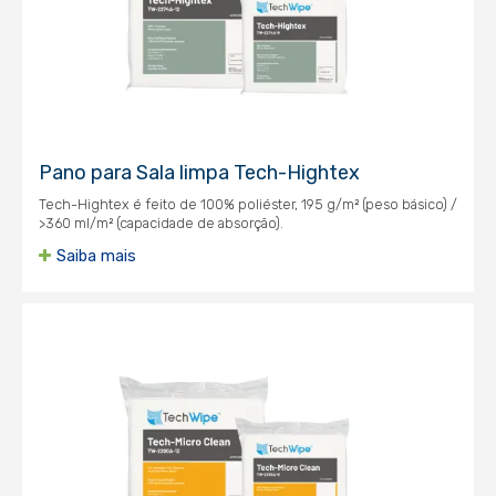
Pano para Sala limpa Tech-Hightex
Tech-Hightex é feito de 100% poliéster, 195 g/m² (peso básico) /
>360 ml/m² (capacidade de absorção).
Saiba mais