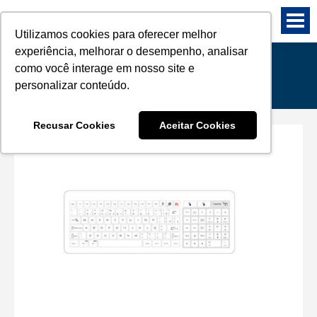
Utilizamos cookies para oferecer melhor
experiência, melhorar o desempenho, analisar
como você interage em nosso site e
Produtos
personalizar conteúdo.
Recusar Cookies
Aceitar Cookies