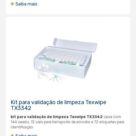
Saiba mais
Kit para validação de limpeza Texwipe
TX3342
kit para validação de limpeza Texwipe TX3342
caixa com
144 swabs, 72 vials para transporte da amostra e 72 etiquetas para
identificação.