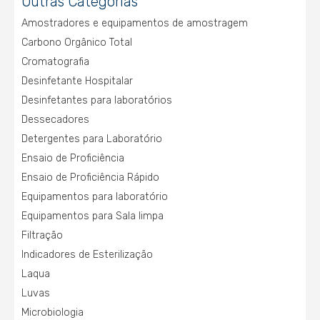
Outras Categorias
Amostradores e equipamentos de amostragem
Carbono Orgânico Total
Cromatografia
Desinfetante Hospitalar
Desinfetantes para laboratórios
Dessecadores
Detergentes para Laboratório
Ensaio de Proficiência
Ensaio de Proficiência Rápido
Equipamentos para laboratório
Equipamentos para Sala limpa
Filtração
Indicadores de Esterilização
Laqua
Luvas
Microbiologia