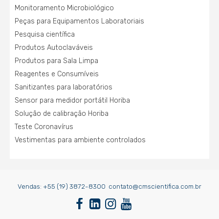
Monitoramento Microbiológico
Peças para Equipamentos Laboratoriais
Pesquisa científica
Produtos Autoclaváveis
Produtos para Sala Limpa
Reagentes e Consumíveis
Sanitizantes para laboratórios
Sensor para medidor portátil Horiba
Solução de calibração Horiba
Teste Coronavírus
Vestimentas para ambiente controlados
Vendas:
+55 (19) 3872-8300
contato@cmscientifica.com.br