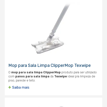
Mop para Sala Limpa ClipperMop Texwipe
O
mop para sala limpa
ClipperMop
produto para ser utilizado
com
panos para sala limpa
da
Texwipe
ideal pra limpeza de
piso, parede e teto.
Saiba mais