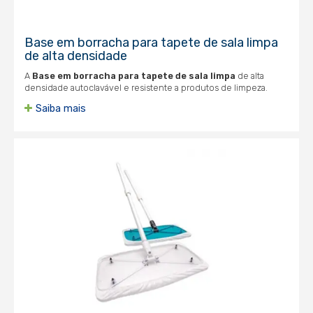
Base em borracha para tapete de sala limpa
de alta densidade
A
Base em borracha para tapete de sala limpa
de alta
densidade autoclavável e resistente a produtos de limpeza.
Saiba mais