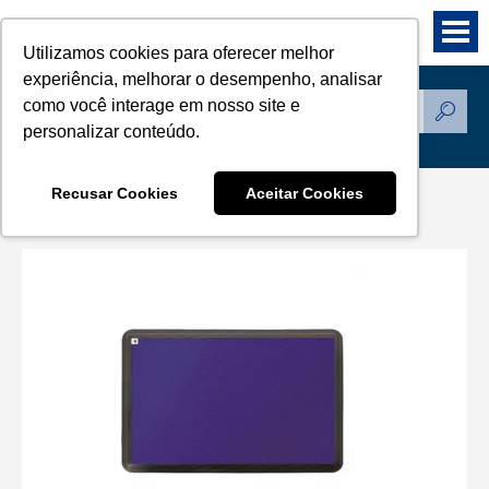
Utilizamos cookies para oferecer melhor
experiência, melhorar o desempenho, analisar
como você interage em nosso site e
Produtos / Marcas
personalizar conteúdo.
Recusar Cookies
Aceitar Cookies
Texwipe