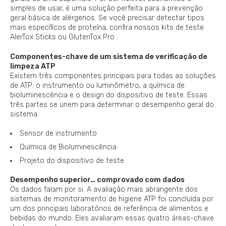
simples de usar, é uma solução perfeita para a prevenção
geral básica de alérgenos. Se você precisar detectar tipos
mais específicos de proteína, confira nossos kits de teste
AlerTox Sticks ou GlutenTox Pro .
Componentes-chave de um sistema de verificação de
limpeza ATP
Existem três componentes principais para todas as soluções
de ATP: o instrumento ou luminômetro, a química de
bioluminescência e o design do dispositivo de teste. Essas
três partes se unem para determinar o desempenho geral do
sistema.
Sensor de instrumento
Química de Bioluminescência
Projeto do dispositivo de teste
Desempenho superior… comprovado com dados
Os dados falam por si. A avaliação mais abrangente dos
sistemas de monitoramento de higiene ATP foi concluída por
um dos principais laboratórios de referência de alimentos e
bebidas do mundo. Eles avaliaram essas quatro áreas-chave