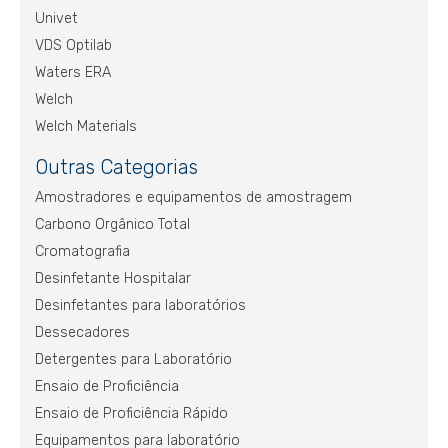
Univet
VDS Optilab
Waters ERA
Welch
Welch Materials
Outras Categorias
Amostradores e equipamentos de amostragem
Carbono Orgânico Total
Cromatografia
Desinfetante Hospitalar
Desinfetantes para laboratórios
Dessecadores
Detergentes para Laboratório
Ensaio de Proficiência
Ensaio de Proficiência Rápido
Equipamentos para laboratório