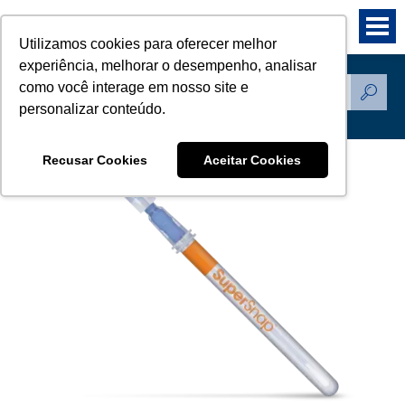
Utilizamos cookies para oferecer melhor
experiência, melhorar o desempenho, analisar
como você interage em nosso site e
Produtos
personalizar conteúdo.
Recusar Cookies
Aceitar Cookies