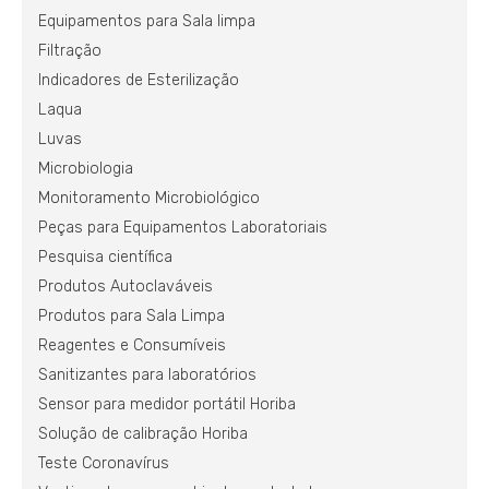
Equipamentos para Sala limpa
Filtração
Indicadores de Esterilização
Laqua
Luvas
Microbiologia
Monitoramento Microbiológico
Peças para Equipamentos Laboratoriais
Pesquisa científica
Produtos Autoclaváveis
Produtos para Sala Limpa
Reagentes e Consumíveis
Sanitizantes para laboratórios
Sensor para medidor portátil Horiba
Solução de calibração Horiba
Teste Coronavírus