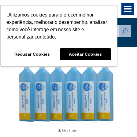
Utilizamos cookies para oferecer melhor
experiência, melhorar o desempenho, analisar
como você interage em nosso site e
Produtos
personalizar conteúdo.
Recusar Cookies
Aceitar Cookies
Baixar imagem