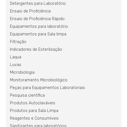
Detergentes para Laboratório
Ensaio de Proficiência
Ensaio de Proficiência Rápido
Equipamentos para laboratório
Equipamentos para Sala limpa
Filtração
Indicadores de Esterilização
Laqua
Luvas
Microbiologia
Monitoramento Microbiológico
Peças para Equipamentos Laboratoriais
Pesquisa científica
Produtos Autoclaváveis
Produtos para Sala Limpa
Reagentes e Consumíveis
Sanitizantes para laboratórios