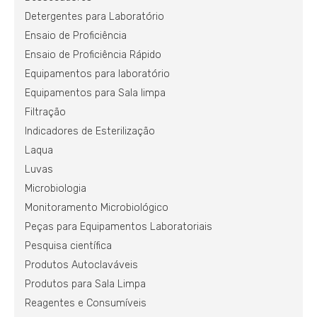
Detergentes para Laboratório
Ensaio de Proficiência
Ensaio de Proficiência Rápido
Equipamentos para laboratório
Equipamentos para Sala limpa
Filtração
Indicadores de Esterilização
Laqua
Luvas
Microbiologia
Monitoramento Microbiológico
Peças para Equipamentos Laboratoriais
Pesquisa científica
Produtos Autoclaváveis
Produtos para Sala Limpa
Reagentes e Consumíveis