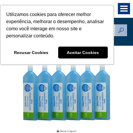
Utilizamos cookies para oferecer melhor
experiência, melhorar o desempenho, analisar
como você interage em nosso site e
Produtos
personalizar conteúdo.
Recusar Cookies
Aceitar Cookies
Baixar imagem