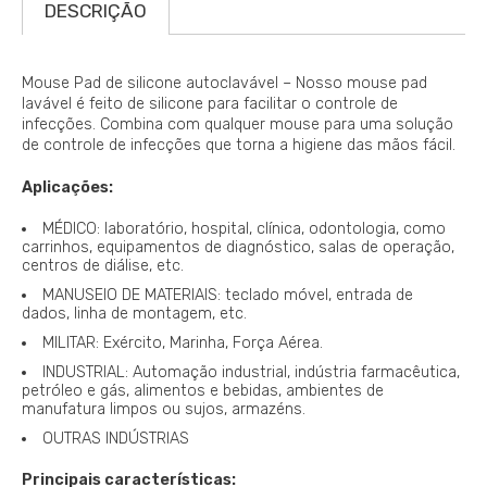
DESCRIÇÃO
Mouse Pad de silicone autoclavável – Nosso mouse pad
lavável é feito de silicone para facilitar o controle de
infecções. Combina com qualquer mouse para uma solução
de controle de infecções que torna a higiene das mãos fácil.
Aplicações:
MÉDICO: laboratório, hospital, clínica, odontologia, como
carrinhos, equipamentos de diagnóstico, salas de operação,
centros de diálise, etc.
MANUSEIO DE MATERIAIS: teclado móvel, entrada de
dados, linha de montagem, etc.
MILITAR: Exército, Marinha, Força Aérea.
INDUSTRIAL: Automação industrial, indústria farmacêutica,
petróleo e gás, alimentos e bebidas, ambientes de
manufatura limpos ou sujos, armazéns.
OUTRAS INDÚSTRIAS
Principais características: