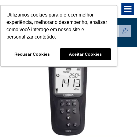
Utilizamos cookies para oferecer melhor
experiência, melhorar o desempenho, analisar
como você interage em nosso site e
Produtos
personalizar conteúdo.
Recusar Cookies
Aceitar Cookies