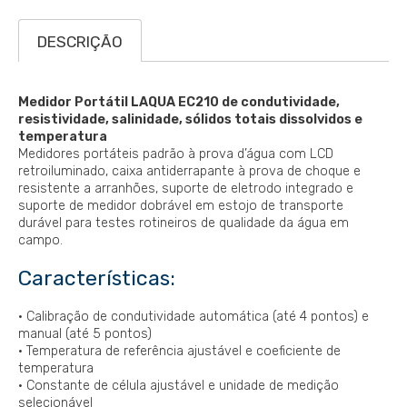
DESCRIÇÃO
Medidor Portátil LAQUA EC210 de condutividade,
resistividade, salinidade, sólidos totais dissolvidos e
temperatura
Medidores portáteis padrão à prova d’água com LCD
retroiluminado, caixa antiderrapante à prova de choque e
resistente a arranhões, suporte de eletrodo integrado e
suporte de medidor dobrável em estojo de transporte
durável para testes rotineiros de qualidade da água em
campo.
Características:
• Calibração de condutividade automática (até 4 pontos) e
manual (até 5 pontos)
• Temperatura de referência ajustável e coeficiente de
temperatura
• Constante de célula ajustável e unidade de medição
selecionável