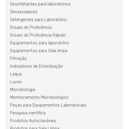
Desinfetantes para laboratórios
Dessecadores
Detergentes para Laboratório
Ensaio de Proficiência
Ensaio de Proficiência Rápido
Equipamentos para laboratório
Equipamentos para Sala limpa
Filtração
Indicadores de Esterilização
Laqua
Luvas
Microbiologia
Monitoramento Microbiológico
Peças para Equipamentos Laboratoriais
Pesquisa científica
Produtos Autoclaváveis
Produtos para Sala Limpa