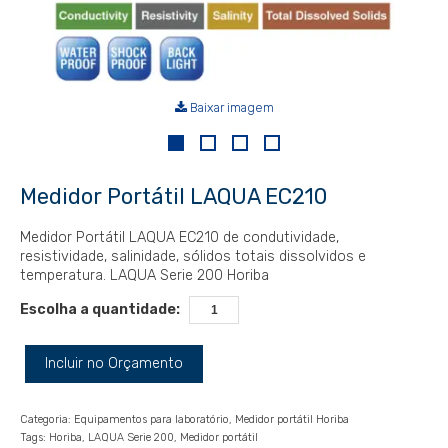
Baixar imagem
Medidor Portátil LAQUA EC210
Medidor Portátil LAQUA EC210 de condutividade,
resistividade, salinidade, sólidos totais dissolvidos e
temperatura. LAQUA Serie 200 Horiba
Escolha a quantidade:
Incluir no Orçamento
Categoria:
Equipamentos para laboratório
Medidor portátil Horiba
Tags:
Horiba
LAQUA Serie 200
Medidor portátil