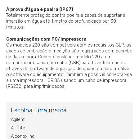
À prova d’água e poeira (IP67)
Totalmente protegido contra poeira e capaz de suportar a
imersão em água até 1 metro de profundidade por 30
minutos.
Comunicações com PC/Impressora
Os modelos 220 são compatíveis com os requisitos GLP: os
dados de calibração e medição são registrados com carimbo
de data e hora. Conecte qualquer modelo 220 a um
computador usando um cabo (USB) para transferir dados
através do software de aquisição de dados ou para atualizar
o software do equipamento. Também é possível conectar-se
a uma impressora HORIBA usando um cabo de impressora
(RS232) para imprimir dados.
Escolha uma marca
Agilent
Air-Tite
Alconox Inc