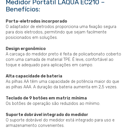
Medidor Portátil LAQUA EC210 –
Benefícios:
Porta-eletrodos incorporado
O adaptador de eletrodos proporciona uma fixação segura
para dois eletrodos, permitindo que sejam facilmente
posicionados em soluções.
Design ergonômico
A carcaça do medidor preto é feita de policarbonato coberto
com uma camada de material TPE. É leve, confortável ao
toque e adequado para aplicações em campo.
Alta capacidade de bateria
As pilhas AA têm uma capacidade de potência maior do que
as pilhas AAA. A duração da bateria aumenta em 2,5 vezes.
Teclado de 9 botões em matriz mínima
Os botões de operação são reduzidos ao mínimo.
Suporte dobrável integrado do medidor
O suporte dobrável do medidor está integrado para uso e
armazenamento convenientes.