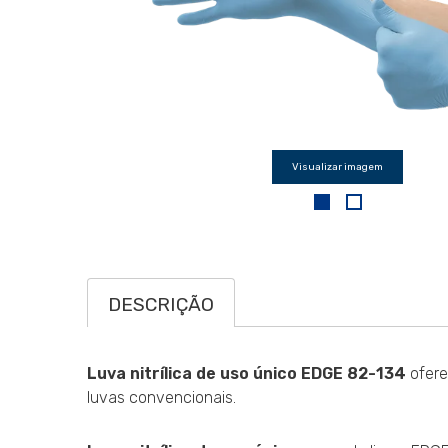
Visualizar imagem
DESCRIÇÃO
Luva nitrílica de uso único EDGE 82-134
ofere
luvas convencionais.