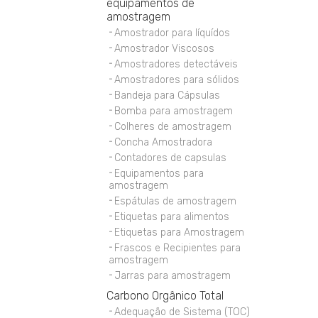
equipamentos de
amostragem
Amostrador para líquídos
Amostrador Viscosos
Amostradores detectáveis
Amostradores para sólidos
Bandeja para Cápsulas
Bomba para amostragem
Colheres de amostragem
Concha Amostradora
Contadores de capsulas
Equipamentos para
amostragem
Espátulas de amostragem
Etiquetas para alimentos
Etiquetas para Amostragem
Frascos e Recipientes para
amostragem
Jarras para amostragem
Carbono Orgânico Total
Adequação de Sistema (TOC)