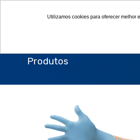
Utilizamos cookies para oferecer melhor 
Produtos