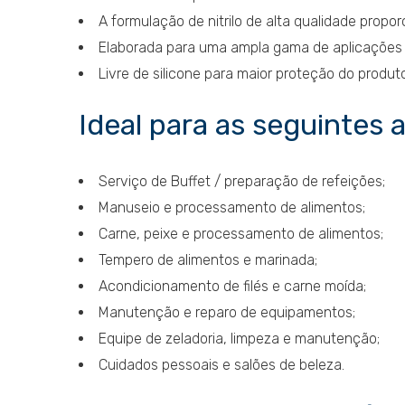
A formulação de nitrilo de alta qualidade propo
Elaborada para uma ampla gama de aplicações 
Livre de silicone para maior proteção do produto
Ideal para as seguintes 
Serviço de Buffet / preparação de refeições;
Manuseio e processamento de alimentos;
Carne, peixe e processamento de alimentos;
Tempero de alimentos e marinada;
Acondicionamento de filés e carne moída;
Manutenção e reparo de equipamentos;
Equipe de zeladoria, limpeza e manutenção;
Cuidados pessoais e salões de beleza.