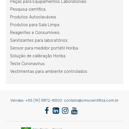
Peças para Equipamentos Laboratoriais
Pesquisa científica
Produtos Autoclaváveis
Produtos para Sala Limpa
Reagentes e Consumíveis
Sanitizantes para laboratórios
Sensor para medidor portátil Horiba
Solução de calibração Horiba
Teste Coronavírus
Vestimentas para ambiente controlados
Vendas:
+55 (19) 3872-8300
contato@cmscientifica.com.br