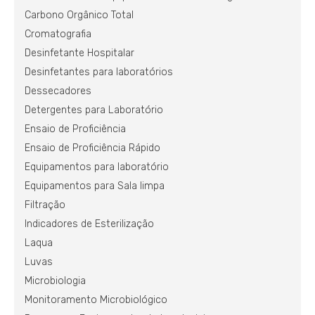
Carbono Orgânico Total
Cromatografia
Desinfetante Hospitalar
Desinfetantes para laboratórios
Dessecadores
Detergentes para Laboratório
Ensaio de Proficiência
Ensaio de Proficiência Rápido
Equipamentos para laboratório
Equipamentos para Sala limpa
Filtração
Indicadores de Esterilização
Laqua
Luvas
Microbiologia
Monitoramento Microbiológico