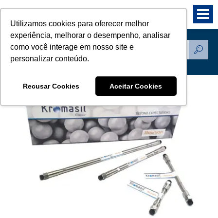
Utilizamos cookies para oferecer melhor
experiência, melhorar o desempenho, analisar
como você interage em nosso site e
Produtos
personalizar conteúdo.
Recusar Cookies
Aceitar Cookies