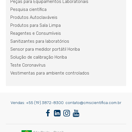
Peças para Equipamentos Laboratoriais
Pesquisa científica
Produtos Autoclaváveis
Produtos para Sala Limpa
Reagentes e Consumíveis
Sanitizantes para laboratórios
Sensor para medidor portátil Horiba
Solução de calibração Horiba
Teste Coronavírus
Vestimentas para ambiente controlados
Vendas:
+55 (19) 3872-8300
contato@cmscientifica.com.br