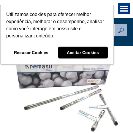
Utilizamos cookies para oferecer melhor
experiência, melhorar o desempenho, analisar
como você interage em nosso site e
Produtos
personalizar conteúdo.
Recusar Cookies
Aceitar Cookies