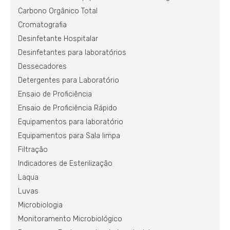
Carbono Orgânico Total
Cromatografia
Desinfetante Hospitalar
Desinfetantes para laboratórios
Dessecadores
Detergentes para Laboratório
Ensaio de Proficiência
Ensaio de Proficiência Rápido
Equipamentos para laboratório
Equipamentos para Sala limpa
Filtração
Indicadores de Esterilização
Laqua
Luvas
Microbiologia
Monitoramento Microbiológico