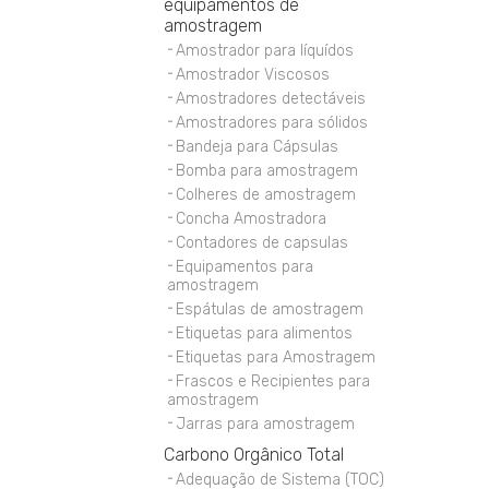
equipamentos de
amostragem
Amostrador para líquídos
Amostrador Viscosos
Amostradores detectáveis
Amostradores para sólidos
Bandeja para Cápsulas
Bomba para amostragem
Colheres de amostragem
Concha Amostradora
Contadores de capsulas
Equipamentos para
amostragem
Espátulas de amostragem
Etiquetas para alimentos
Etiquetas para Amostragem
Frascos e Recipientes para
amostragem
Jarras para amostragem
Carbono Orgânico Total
Adequação de Sistema (TOC)