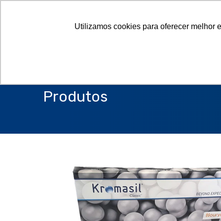
Utilizamos cookies para oferecer melhor 
Produtos