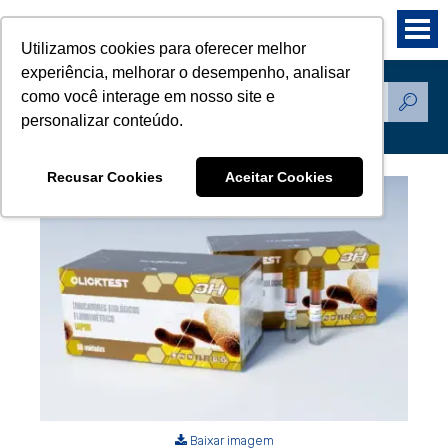
Utilizamos cookies para oferecer melhor
experiência, melhorar o desempenho, analisar
como você interage em nosso site e
Produtos
personalizar conteúdo.
Recusar Cookies
Aceitar Cookies
Baixar imagem