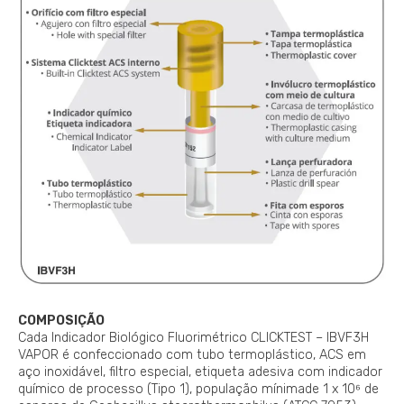
COMPOSIÇÃO
Cada Indicador Biológico Fluorimétrico CLICKTEST – IBVF3H
VAPOR é confeccionado com tubo termoplástico, ACS em
aço inoxidável, filtro especial, etiqueta adesiva com indicador
químico de processo (Tipo 1), população mínimade 1 x 10⁶ de