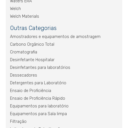
Waters ERA
Welch
Welch Materials
Outras Categorias
Amostradores e equipamentos de amostragem
Carbono Orgânico Total
Cromatografia
Desinfetante Hospitalar
Desinfetantes para laboratórios
Dessecadores
Detergentes para Laboratório
Ensaio de Proficiência
Ensaio de Proficiência Rápido
Equipamentos para laboratório
Equipamentos para Sala limpa
Filtração