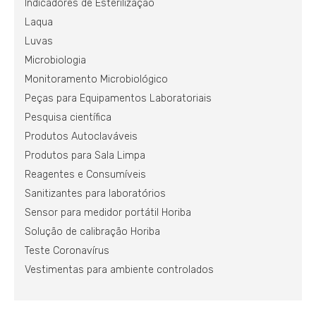
Indicadores de Esterilização
Laqua
Luvas
Microbiologia
Monitoramento Microbiológico
Peças para Equipamentos Laboratoriais
Pesquisa científica
Produtos Autoclaváveis
Produtos para Sala Limpa
Reagentes e Consumíveis
Sanitizantes para laboratórios
Sensor para medidor portátil Horiba
Solução de calibração Horiba
Teste Coronavírus
Vestimentas para ambiente controlados