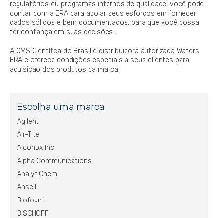
regulatórios ou programas internos de qualidade, você pode
contar com a ERA para apoiar seus esforços em fornecer
dados sólidos e bem documentados, para que você possa
ter confiança em suas decisões.
A CMS Científica do Brasil é distribuidora autorizada Waters
ERA e oferece condições especiais a seus clientes para
aquisição dos produtos da marca.
Escolha uma marca
Agilent
Air-Tite
Alconox Inc
Alpha Communications
AnalytiChem
Ansell
Biofount
BISCHOFF