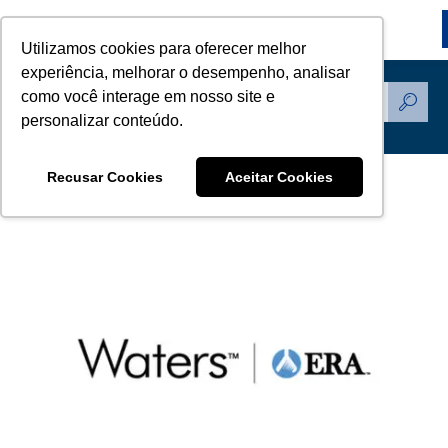
Utilizamos cookies para oferecer melhor
experiência, melhorar o desempenho, analisar
como você interage em nosso site e
Produtos
personalizar conteúdo.
Recusar Cookies
Aceitar Cookies