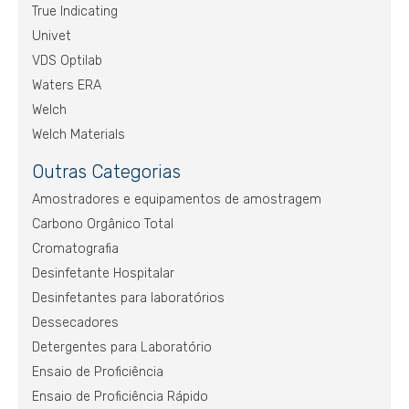
True Indicating
Univet
VDS Optilab
Waters ERA
Welch
Welch Materials
Outras Categorias
Amostradores e equipamentos de amostragem
Carbono Orgânico Total
Cromatografia
Desinfetante Hospitalar
Desinfetantes para laboratórios
Dessecadores
Detergentes para Laboratório
Ensaio de Proficiência
Ensaio de Proficiência Rápido