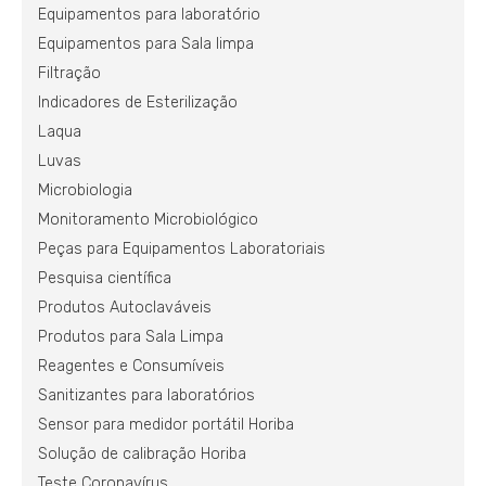
Equipamentos para laboratório
Equipamentos para Sala limpa
Filtração
Indicadores de Esterilização
Laqua
Luvas
Microbiologia
Monitoramento Microbiológico
Peças para Equipamentos Laboratoriais
Pesquisa científica
Produtos Autoclaváveis
Produtos para Sala Limpa
Reagentes e Consumíveis
Sanitizantes para laboratórios
Sensor para medidor portátil Horiba
Solução de calibração Horiba
Teste Coronavírus