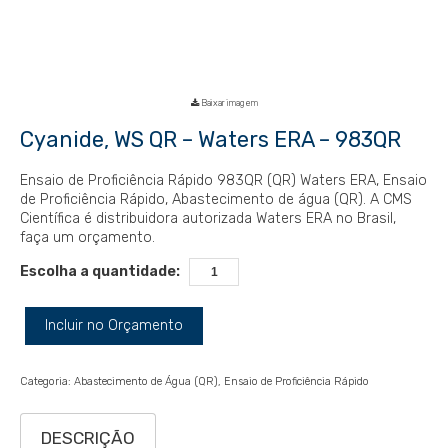
Baixar imagem
Cyanide, WS QR – Waters ERA – 983QR
Ensaio de Proficiência Rápido 983QR (QR) Waters ERA, Ensaio
de Proficiência Rápido, Abastecimento de água (QR). A CMS
Científica é distribuidora autorizada Waters ERA no Brasil,
faça um orçamento.
Escolha a quantidade:
Incluir no Orçamento
Categoria:
Abastecimento de Água (QR)
Ensaio de Proficiência Rápido
DESCRIÇÃO