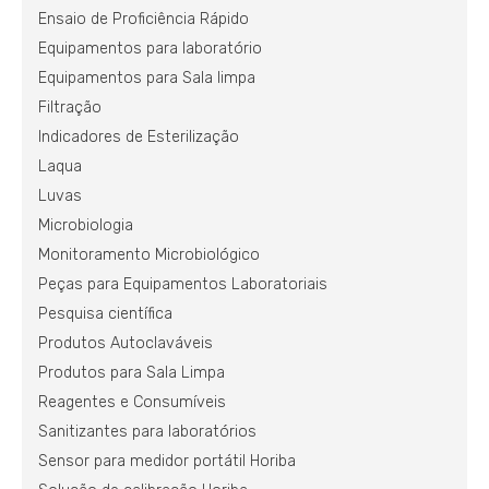
Ensaio de Proficiência Rápido
Equipamentos para laboratório
Equipamentos para Sala limpa
Filtração
Indicadores de Esterilização
Laqua
Luvas
Microbiologia
Monitoramento Microbiológico
Peças para Equipamentos Laboratoriais
Pesquisa científica
Produtos Autoclaváveis
Produtos para Sala Limpa
Reagentes e Consumíveis
Sanitizantes para laboratórios
Sensor para medidor portátil Horiba