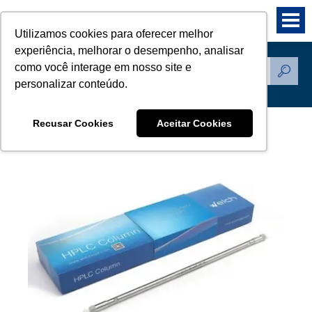
Utilizamos cookies para oferecer melhor
experiência, melhorar o desempenho, analisar
como você interage em nosso site e
Produtos
personalizar conteúdo.
Recusar Cookies
Aceitar Cookies