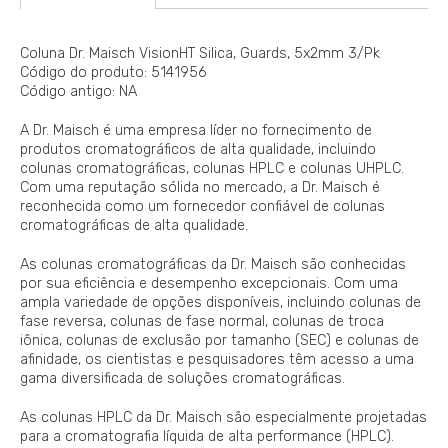
Coluna Dr. Maisch VisionHT Silica, Guards, 5x2mm 3/Pk
Código do produto: 5141956
Código antigo: NA
A Dr. Maisch é uma empresa líder no fornecimento de
produtos cromatográficos de alta qualidade, incluindo
colunas cromatográficas, colunas HPLC e colunas UHPLC.
Com uma reputação sólida no mercado, a Dr. Maisch é
reconhecida como um fornecedor confiável de colunas
cromatográficas de alta qualidade.
As colunas cromatográficas da Dr. Maisch são conhecidas
por sua eficiência e desempenho excepcionais. Com uma
ampla variedade de opções disponíveis, incluindo colunas de
fase reversa, colunas de fase normal, colunas de troca
iônica, colunas de exclusão por tamanho (SEC) e colunas de
afinidade, os cientistas e pesquisadores têm acesso a uma
gama diversificada de soluções cromatográficas.
As colunas HPLC da Dr. Maisch são especialmente projetadas
para a cromatografia líquida de alta performance (HPLC).