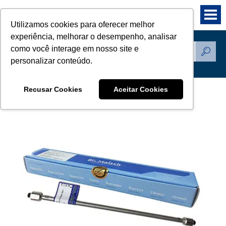
Utilizamos cookies para oferecer melhor
experiência, melhorar o desempenho, analisar
como você interage em nosso site e
Produtos
personalizar conteúdo.
Recusar Cookies
Aceitar Cookies