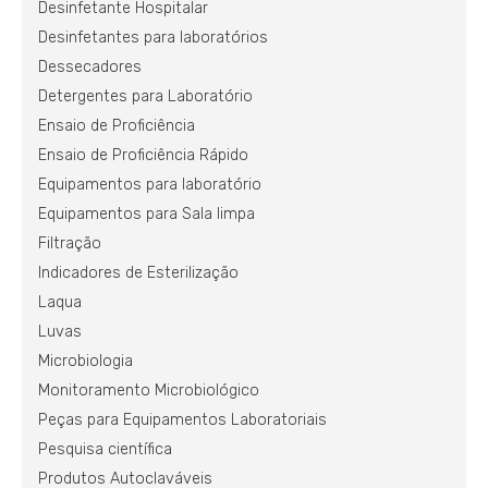
Desinfetante Hospitalar
Desinfetantes para laboratórios
Dessecadores
Detergentes para Laboratório
Ensaio de Proficiência
Ensaio de Proficiência Rápido
Equipamentos para laboratório
Equipamentos para Sala limpa
Filtração
Indicadores de Esterilização
Laqua
Luvas
Microbiologia
Monitoramento Microbiológico
Peças para Equipamentos Laboratoriais
Pesquisa científica
Produtos Autoclaváveis