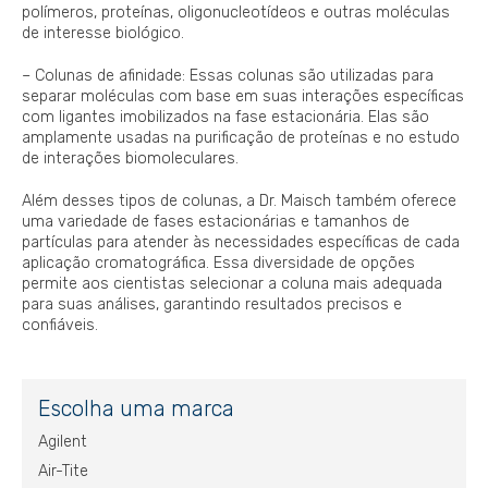
polímeros, proteínas, oligonucleotídeos e outras moléculas
de interesse biológico.
– Colunas de afinidade: Essas colunas são utilizadas para
separar moléculas com base em suas interações específicas
com ligantes imobilizados na fase estacionária. Elas são
amplamente usadas na purificação de proteínas e no estudo
de interações biomoleculares.
Além desses tipos de colunas, a Dr. Maisch também oferece
uma variedade de fases estacionárias e tamanhos de
partículas para atender às necessidades específicas de cada
aplicação cromatográfica. Essa diversidade de opções
permite aos cientistas selecionar a coluna mais adequada
para suas análises, garantindo resultados precisos e
confiáveis.
Escolha uma marca
Agilent
Air-Tite