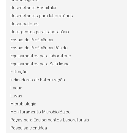
Desinfetante Hospitalar
Desinfetantes para laboratórios
Dessecadores
Detergentes para Laboratório
Ensaio de Proficiência
Ensaio de Proficiência Rápido
Equipamentos para laboratório
Equipamentos para Sala limpa
Filtração
Indicadores de Esterilização
Laqua
Luvas
Microbiologia
Monitoramento Microbiológico
Peças para Equipamentos Laboratoriais
Pesquisa científica