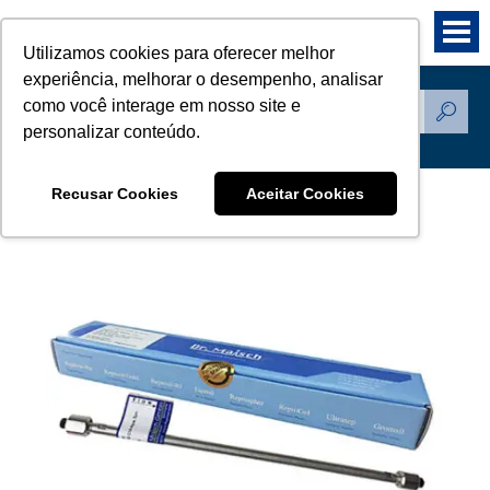
Utilizamos cookies para oferecer melhor
experiência, melhorar o desempenho, analisar
como você interage em nosso site e
Produtos
personalizar conteúdo.
Recusar Cookies
Aceitar Cookies