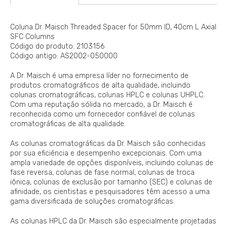
Coluna Dr. Maisch Threaded Spacer for 50mm ID, 40cm L Axial
SFC Columns
Código do produto: 2103156
Código antigo: AS2002-050000
A Dr. Maisch é uma empresa líder no fornecimento de
produtos cromatográficos de alta qualidade, incluindo
colunas cromatográficas, colunas HPLC e colunas UHPLC.
Com uma reputação sólida no mercado, a Dr. Maisch é
reconhecida como um fornecedor confiável de colunas
cromatográficas de alta qualidade.
As colunas cromatográficas da Dr. Maisch são conhecidas
por sua eficiência e desempenho excepcionais. Com uma
ampla variedade de opções disponíveis, incluindo colunas de
fase reversa, colunas de fase normal, colunas de troca
iônica, colunas de exclusão por tamanho (SEC) e colunas de
afinidade, os cientistas e pesquisadores têm acesso a uma
gama diversificada de soluções cromatográficas.
As colunas HPLC da Dr. Maisch são especialmente projetadas