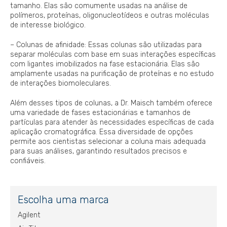
tamanho. Elas são comumente usadas na análise de
polímeros, proteínas, oligonucleotídeos e outras moléculas
de interesse biológico.
– Colunas de afinidade: Essas colunas são utilizadas para
separar moléculas com base em suas interações específicas
com ligantes imobilizados na fase estacionária. Elas são
amplamente usadas na purificação de proteínas e no estudo
de interações biomoleculares.
Além desses tipos de colunas, a Dr. Maisch também oferece
uma variedade de fases estacionárias e tamanhos de
partículas para atender às necessidades específicas de cada
aplicação cromatográfica. Essa diversidade de opções
permite aos cientistas selecionar a coluna mais adequada
para suas análises, garantindo resultados precisos e
confiáveis.
Escolha uma marca
Agilent