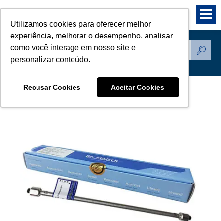
Utilizamos cookies para oferecer melhor
experiência, melhorar o desempenho, analisar
como você interage em nosso site e
Produtos
personalizar conteúdo.
Recusar Cookies
Aceitar Cookies