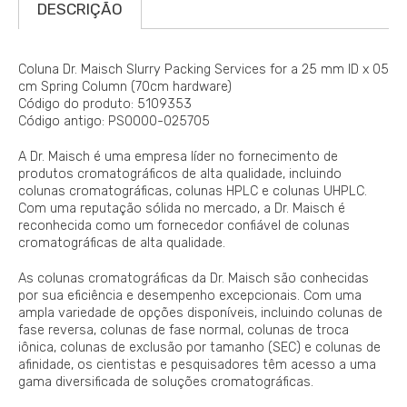
DESCRIÇÃO
Coluna Dr. Maisch Slurry Packing Services for a 25 mm ID x 05
cm Spring Column (70cm hardware)
Código do produto: 5109353
Código antigo: PS0000-025705
A Dr. Maisch é uma empresa líder no fornecimento de
produtos cromatográficos de alta qualidade, incluindo
colunas cromatográficas, colunas HPLC e colunas UHPLC.
Com uma reputação sólida no mercado, a Dr. Maisch é
reconhecida como um fornecedor confiável de colunas
cromatográficas de alta qualidade.
As colunas cromatográficas da Dr. Maisch são conhecidas
por sua eficiência e desempenho excepcionais. Com uma
ampla variedade de opções disponíveis, incluindo colunas de
fase reversa, colunas de fase normal, colunas de troca
iônica, colunas de exclusão por tamanho (SEC) e colunas de
afinidade, os cientistas e pesquisadores têm acesso a uma
gama diversificada de soluções cromatográficas.