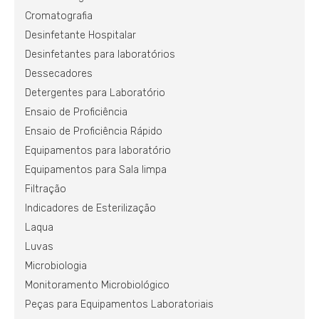
Cromatografia
Desinfetante Hospitalar
Desinfetantes para laboratórios
Dessecadores
Detergentes para Laboratório
Ensaio de Proficiência
Ensaio de Proficiência Rápido
Equipamentos para laboratório
Equipamentos para Sala limpa
Filtração
Indicadores de Esterilização
Laqua
Luvas
Microbiologia
Monitoramento Microbiológico
Peças para Equipamentos Laboratoriais