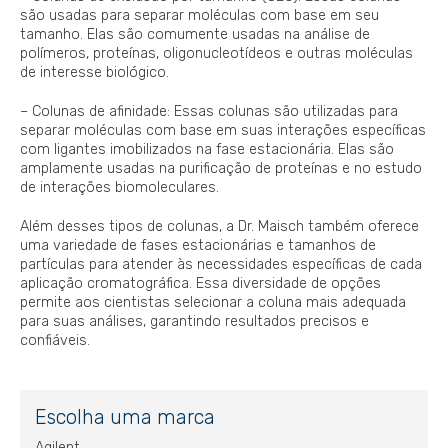
são usadas para separar moléculas com base em seu
tamanho. Elas são comumente usadas na análise de
polímeros, proteínas, oligonucleotídeos e outras moléculas
de interesse biológico.
– Colunas de afinidade: Essas colunas são utilizadas para
separar moléculas com base em suas interações específicas
com ligantes imobilizados na fase estacionária. Elas são
amplamente usadas na purificação de proteínas e no estudo
de interações biomoleculares.
Além desses tipos de colunas, a Dr. Maisch também oferece
uma variedade de fases estacionárias e tamanhos de
partículas para atender às necessidades específicas de cada
aplicação cromatográfica. Essa diversidade de opções
permite aos cientistas selecionar a coluna mais adequada
para suas análises, garantindo resultados precisos e
confiáveis.
Escolha uma marca
Agilent