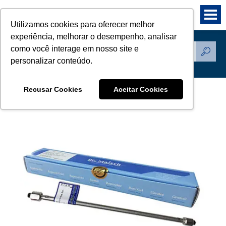
Utilizamos cookies para oferecer melhor
experiência, melhorar o desempenho, analisar
como você interage em nosso site e
Produtos
personalizar conteúdo.
Recusar Cookies
Aceitar Cookies