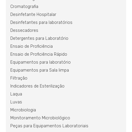
Cromatografia
Desinfetante Hospitalar
Desinfetantes para laboratórios
Dessecadores
Detergentes para Laboratório
Ensaio de Proficiência
Ensaio de Proficiência Rápido
Equipamentos para laboratório
Equipamentos para Sala limpa
Filtração
Indicadores de Esterilização
Laqua
Luvas
Microbiologia
Monitoramento Microbiológico
Peças para Equipamentos Laboratoriais