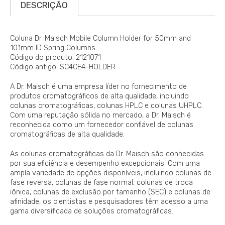
DESCRIÇÃO
Coluna Dr. Maisch Mobile Column Holder for 50mm and
101mm ID Spring Columns
Código do produto: 2121071
Código antigo: SC4CE4-HOLDER
A Dr. Maisch é uma empresa líder no fornecimento de
produtos cromatográficos de alta qualidade, incluindo
colunas cromatográficas, colunas HPLC e colunas UHPLC.
Com uma reputação sólida no mercado, a Dr. Maisch é
reconhecida como um fornecedor confiável de colunas
cromatográficas de alta qualidade.
As colunas cromatográficas da Dr. Maisch são conhecidas
por sua eficiência e desempenho excepcionais. Com uma
ampla variedade de opções disponíveis, incluindo colunas de
fase reversa, colunas de fase normal, colunas de troca
iônica, colunas de exclusão por tamanho (SEC) e colunas de
afinidade, os cientistas e pesquisadores têm acesso a uma
gama diversificada de soluções cromatográficas.