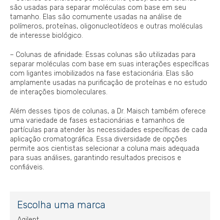
são usadas para separar moléculas com base em seu
tamanho. Elas são comumente usadas na análise de
polímeros, proteínas, oligonucleotídeos e outras moléculas
de interesse biológico.
– Colunas de afinidade: Essas colunas são utilizadas para
separar moléculas com base em suas interações específicas
com ligantes imobilizados na fase estacionária. Elas são
amplamente usadas na purificação de proteínas e no estudo
de interações biomoleculares.
Além desses tipos de colunas, a Dr. Maisch também oferece
uma variedade de fases estacionárias e tamanhos de
partículas para atender às necessidades específicas de cada
aplicação cromatográfica. Essa diversidade de opções
permite aos cientistas selecionar a coluna mais adequada
para suas análises, garantindo resultados precisos e
confiáveis.
Escolha uma marca
Agilent