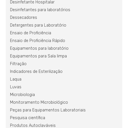
Desinfetante Hospitalar
Desinfetantes para laboratórios
Dessecadores
Detergentes para Laboratório
Ensaio de Proficiência
Ensaio de Proficiência Rápido
Equipamentos para laboratório
Equipamentos para Sala limpa
Filtração
Indicadores de Esterilização
Laqua
Luvas
Microbiologia
Monitoramento Microbiológico
Peças para Equipamentos Laboratoriais
Pesquisa científica
Produtos Autoclaváveis