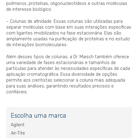
polímeros, proteínas, oligonucleotídeos e outras moléculas
de interesse biológico.
– Colunas de afinidade: Essas colunas são utilizadas para
separar moléculas com base em suas interações específicas
com ligantes imobilizados na fase estacionária. Elas são
amplamente usadas na purificação de proteínas e no estudo
de interações biomoleculares.
Além desses tipos de colunas, a Dr. Maisch também oferece
uma variedade de fases estacionárias e tamanhos de
partículas para atender às necessidades específicas de cada
aplicação cromatográfica. Essa diversidade de opções
permite aos cientistas selecionar a coluna mais adequada
para suas análises, garantindo resultados precisos e
confiáveis.
Escolha uma marca
Agilent
Air-Tite