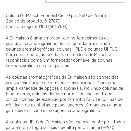
Coluna Dr. Maisch Econosil C8, 10 µm, 250 x 4.6 mm
Código do produto: 5127870
Código antigo: 60150 (60151/W)
A Dr. Maisch é uma empresa líder no fornecimento de
produtos cromatográficos de alta qualidade, incluindo
colunas cromatográficas, colunas HPLC e colunas UHPLC.
Com uma reputação sólida no mercado, a Dr. Maisch é
reconhecida como um fornecedor confiável de colunas
cromatográficas de alta qualidade.
As colunas cromatográficas da Dr. Maisch são conhecidas
por sua eficiência e desempenho excepcionais. Com uma
ampla variedade de opções disponíveis, incluindo colunas de
fase reversa, colunas de fase normal, colunas de troca
iônica, colunas de exclusão por tamanho (SEC) e colunas de
afinidade, os cientistas e pesquisadores têm acesso a uma
gama diversificada de soluções cromatográficas.
As colunas HPLC da Dr. Maisch são especialmente projetadas
para a cromatografia líquida de alta performance (HPLC).