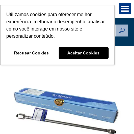
Utilizamos cookies para oferecer melhor
experiência, melhorar o desempenho, analisar
como você interage em nosso site e
Produtos
personalizar conteúdo.
Recusar Cookies
Aceitar Cookies