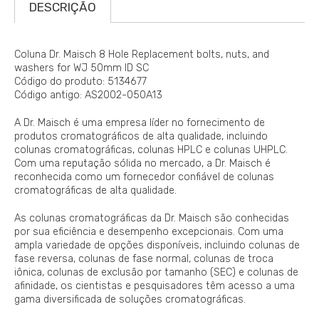
DESCRIÇÃO
Coluna Dr. Maisch 8 Hole Replacement bolts, nuts, and
washers for WJ 50mm ID SC
Código do produto: 5134677
Código antigo: AS2002-050A13
A Dr. Maisch é uma empresa líder no fornecimento de
produtos cromatográficos de alta qualidade, incluindo
colunas cromatográficas, colunas HPLC e colunas UHPLC.
Com uma reputação sólida no mercado, a Dr. Maisch é
reconhecida como um fornecedor confiável de colunas
cromatográficas de alta qualidade.
As colunas cromatográficas da Dr. Maisch são conhecidas
por sua eficiência e desempenho excepcionais. Com uma
ampla variedade de opções disponíveis, incluindo colunas de
fase reversa, colunas de fase normal, colunas de troca
iônica, colunas de exclusão por tamanho (SEC) e colunas de
afinidade, os cientistas e pesquisadores têm acesso a uma
gama diversificada de soluções cromatográficas.