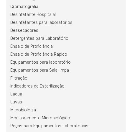
Cromatografia
Desinfetante Hospitalar
Desinfetantes para laboratórios
Dessecadores
Detergentes para Laboratório
Ensaio de Proficiência
Ensaio de Proficiência Rápido
Equipamentos para laboratório
Equipamentos para Sala limpa
Filtração
Indicadores de Esterilização
Laqua
Luvas
Microbiologia
Monitoramento Microbiológico
Peças para Equipamentos Laboratoriais