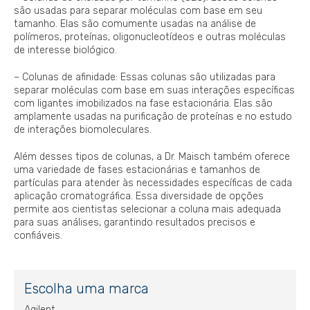
são usadas para separar moléculas com base em seu
tamanho. Elas são comumente usadas na análise de
polímeros, proteínas, oligonucleotídeos e outras moléculas
de interesse biológico.
– Colunas de afinidade: Essas colunas são utilizadas para
separar moléculas com base em suas interações específicas
com ligantes imobilizados na fase estacionária. Elas são
amplamente usadas na purificação de proteínas e no estudo
de interações biomoleculares.
Além desses tipos de colunas, a Dr. Maisch também oferece
uma variedade de fases estacionárias e tamanhos de
partículas para atender às necessidades específicas de cada
aplicação cromatográfica. Essa diversidade de opções
permite aos cientistas selecionar a coluna mais adequada
para suas análises, garantindo resultados precisos e
confiáveis.
Escolha uma marca
Agilent