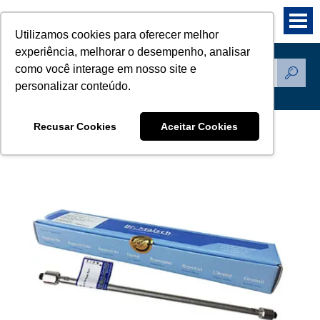
Utilizamos cookies para oferecer melhor
experiência, melhorar o desempenho, analisar
como você interage em nosso site e
Produtos
personalizar conteúdo.
Recusar Cookies
Aceitar Cookies