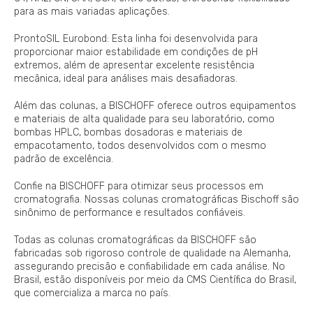
para as mais variadas aplicações.
ProntoSIL Eurobond: Esta linha foi desenvolvida para
proporcionar maior estabilidade em condições de pH
extremos, além de apresentar excelente resistência
mecânica, ideal para análises mais desafiadoras.
Além das colunas, a BISCHOFF oferece outros equipamentos
e materiais de alta qualidade para seu laboratório, como
bombas HPLC, bombas dosadoras e materiais de
empacotamento, todos desenvolvidos com o mesmo
padrão de excelência.
Confie na BISCHOFF para otimizar seus processos em
cromatografia. Nossas colunas cromatográficas Bischoff são
sinônimo de performance e resultados confiáveis.
Todas as colunas cromatográficas da BISCHOFF são
fabricadas sob rigoroso controle de qualidade na Alemanha,
assegurando precisão e confiabilidade em cada análise. No
Brasil, estão disponíveis por meio da CMS Científica do Brasil,
que comercializa a marca no país.