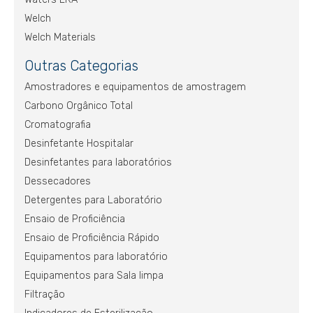
Welch
Welch Materials
Outras Categorias
Amostradores e equipamentos de amostragem
Carbono Orgânico Total
Cromatografia
Desinfetante Hospitalar
Desinfetantes para laboratórios
Dessecadores
Detergentes para Laboratório
Ensaio de Proficiência
Ensaio de Proficiência Rápido
Equipamentos para laboratório
Equipamentos para Sala limpa
Filtração