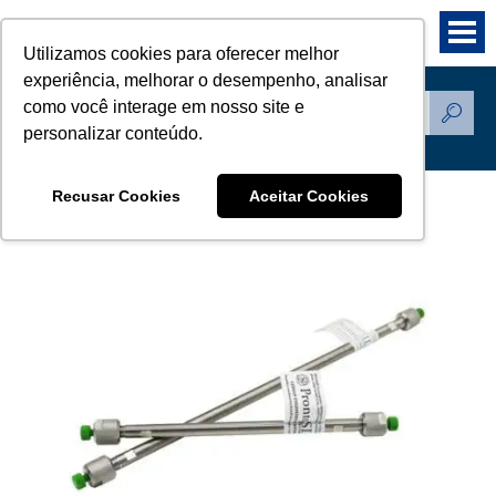
Utilizamos cookies para oferecer melhor
experiência, melhorar o desempenho, analisar
como você interage em nosso site e
Produtos
personalizar conteúdo.
Recusar Cookies
Aceitar Cookies