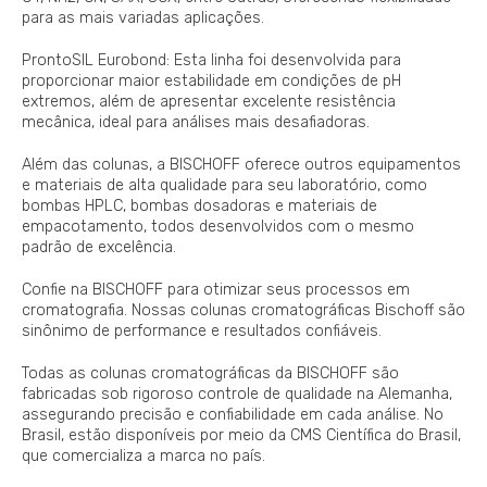
para as mais variadas aplicações.
ProntoSIL Eurobond: Esta linha foi desenvolvida para
proporcionar maior estabilidade em condições de pH
extremos, além de apresentar excelente resistência
mecânica, ideal para análises mais desafiadoras.
Além das colunas, a BISCHOFF oferece outros equipamentos
e materiais de alta qualidade para seu laboratório, como
bombas HPLC, bombas dosadoras e materiais de
empacotamento, todos desenvolvidos com o mesmo
padrão de excelência.
Confie na BISCHOFF para otimizar seus processos em
cromatografia. Nossas colunas cromatográficas Bischoff são
sinônimo de performance e resultados confiáveis.
Todas as colunas cromatográficas da BISCHOFF são
fabricadas sob rigoroso controle de qualidade na Alemanha,
assegurando precisão e confiabilidade em cada análise. No
Brasil, estão disponíveis por meio da CMS Científica do Brasil,
que comercializa a marca no país.