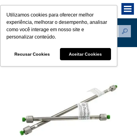
Utilizamos cookies para oferecer melhor
experiência, melhorar o desempenho, analisar
como você interage em nosso site e
Produtos
personalizar conteúdo.
Recusar Cookies
Aceitar Cookies