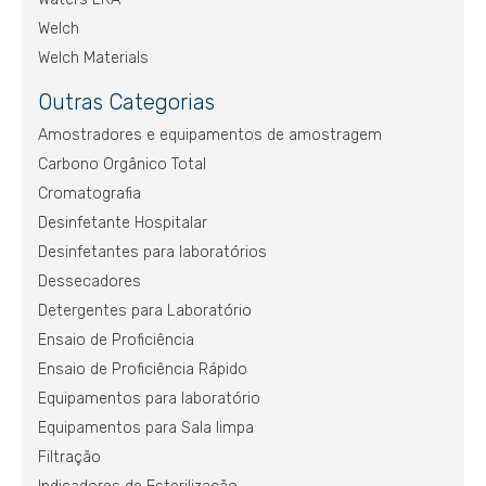
Welch
Welch Materials
Outras Categorias
Amostradores e equipamentos de amostragem
Carbono Orgânico Total
Cromatografia
Desinfetante Hospitalar
Desinfetantes para laboratórios
Dessecadores
Detergentes para Laboratório
Ensaio de Proficiência
Ensaio de Proficiência Rápido
Equipamentos para laboratório
Equipamentos para Sala limpa
Filtração