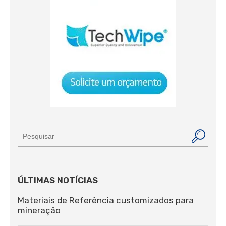
ÚLTIMAS NOTÍCIAS
Materiais de Referência customizados para
mineração