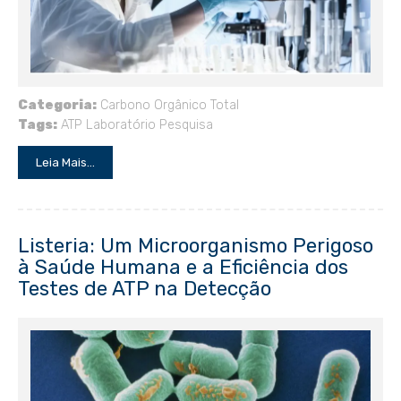
Categoria:
Carbono Orgânico Total
Tags:
ATP
Laboratório
Pesquisa
Leia Mais...
Listeria: Um Microorganismo Perigoso
à Saúde Humana e a Eficiência dos
Testes de ATP na Detecção