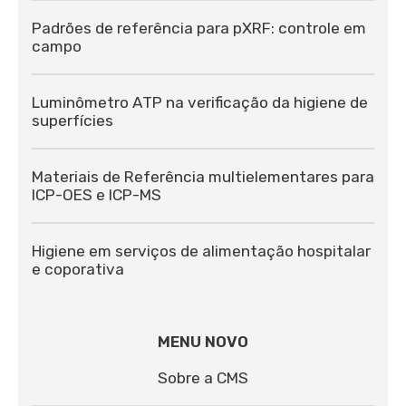
Padrões de referência para pXRF: controle em
campo
Luminômetro ATP na verificação da higiene de
superfícies
Materiais de Referência multielementares para
ICP-OES e ICP-MS
Higiene em serviços de alimentação hospitalar
e coporativa
MENU NOVO
Sobre a CMS