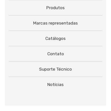
Produtos
Marcas representadas
Catálogos
Contato
Suporte Técnico
Notícias