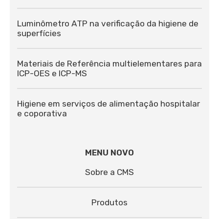
Luminômetro ATP na verificação da higiene de
superfícies
Materiais de Referência multielementares para
ICP-OES e ICP-MS
Higiene em serviços de alimentação hospitalar
e coporativa
MENU NOVO
Sobre a CMS
Produtos