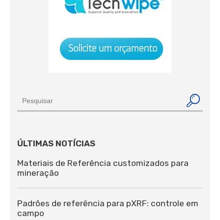
ÚLTIMAS NOTÍCIAS
Materiais de Referência customizados para
mineração
Padrões de referência para pXRF: controle em
campo