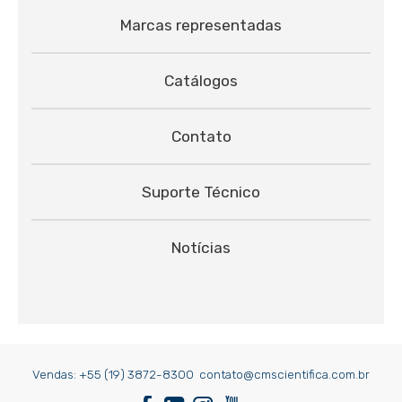
Marcas representadas
Catálogos
Contato
Suporte Técnico
Notícias
Vendas:
+55 (19) 3872-8300
contato@cmscientifica.com.br