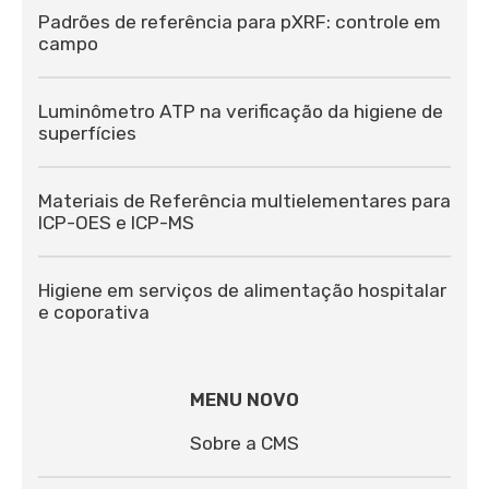
Padrões de referência para pXRF: controle em
campo
Luminômetro ATP na verificação da higiene de
superfícies
Materiais de Referência multielementares para
ICP-OES e ICP-MS
Higiene em serviços de alimentação hospitalar
e coporativa
MENU NOVO
Sobre a CMS