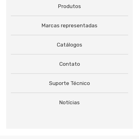
Produtos
Marcas representadas
Catálogos
Contato
Suporte Técnico
Notícias