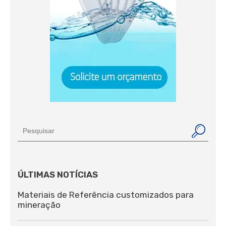
ÚLTIMAS NOTÍCIAS
Materiais de Referência customizados para
mineração