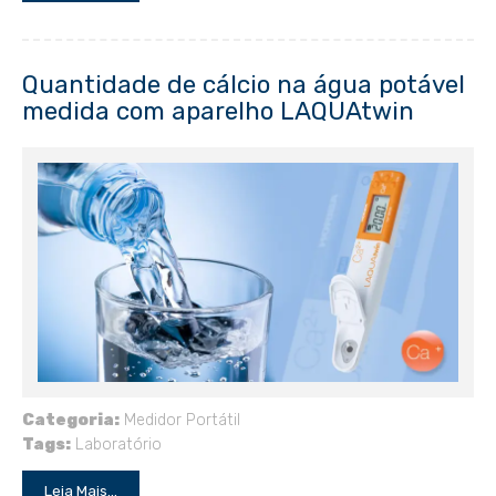
Quantidade de cálcio na água potável
medida com aparelho LAQUAtwin
Categoria:
Medidor Portátil
Tags:
Laboratório
Leia Mais...