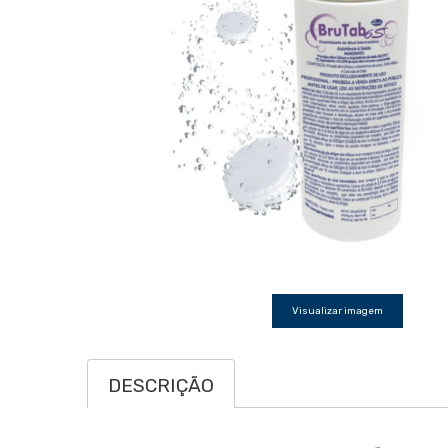
Visualizar imagem
DESCRIÇÃO