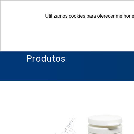
Utilizamos cookies para oferecer melhor 
Produtos