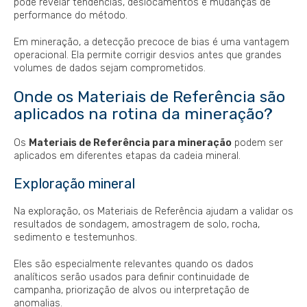
pode revelar tendências, deslocamentos e mudanças de
performance do método.
Em mineração, a detecção precoce de bias é uma vantagem
operacional. Ela permite corrigir desvios antes que grandes
volumes de dados sejam comprometidos.
Onde os Materiais de Referência são
aplicados na rotina da mineração?
Os
Materiais de Referência para mineração
podem ser
aplicados em diferentes etapas da cadeia mineral.
Exploração mineral
Na exploração, os Materiais de Referência ajudam a validar os
resultados de sondagem, amostragem de solo, rocha,
sedimento e testemunhos.
Eles são especialmente relevantes quando os dados
analíticos serão usados para definir continuidade de
campanha, priorização de alvos ou interpretação de
anomalias.