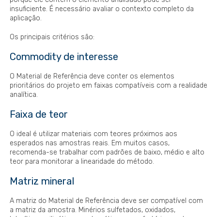
insuficiente. É necessário avaliar o contexto completo da
aplicação.
Os principais critérios são:
Commodity de interesse
O Material de Referência deve conter os elementos
prioritários do projeto em faixas compatíveis com a realidade
analítica.
Faixa de teor
O ideal é utilizar materiais com teores próximos aos
esperados nas amostras reais. Em muitos casos,
recomenda-se trabalhar com padrões de baixo, médio e alto
teor para monitorar a linearidade do método.
Matriz mineral
A matriz do Material de Referência deve ser compatível com
a matriz da amostra. Minérios sulfetados, oxidados,