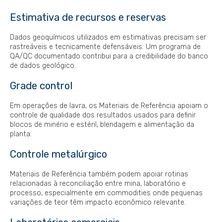
Estimativa de recursos e reservas
Dados geoquímicos utilizados em estimativas precisam ser
rastreáveis e tecnicamente defensáveis. Um programa de
QA/QC documentado contribui para a credibilidade do banco
de dados geológico.
Grade control
Em operações de lavra, os Materiais de Referência apoiam o
controle de qualidade dos resultados usados para definir
blocos de minério e estéril, blendagem e alimentação da
planta.
Controle metalúrgico
Materiais de Referência também podem apoiar rotinas
relacionadas à reconciliação entre mina, laboratório e
processo, especialmente em commodities onde pequenas
variações de teor têm impacto econômico relevante.