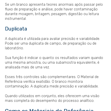
Se um branco apresenta teores anormais após passar pelo
fluxo de preparação e análise, pode haver contaminação
durante moagem, britagem, pesagem, digestão ou leitura
instrumental.
Duplicata
A duplicata é utilizada para avaliar precisão e variabilidade.
Pode ser uma duplicata de campo, de preparação ou de
laboratório.
Sua função é indicar o quanto os resultados variam quando
uma mesma amostra, ou uma subamostra equivalente, é
analisada mais de uma vez.
Esses três controles são complementares. O Material de
Referência verifica exatidão. O branco monitora
contaminação. A duplicata mede precisão e variabilidade.
Quando utilizados em conjunto, eles oferecem uma visão
mais completa do desempenho do processo analítico.