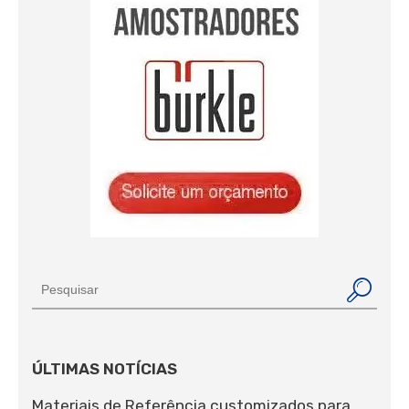
ÚLTIMAS NOTÍCIAS
Materiais de Referência customizados para