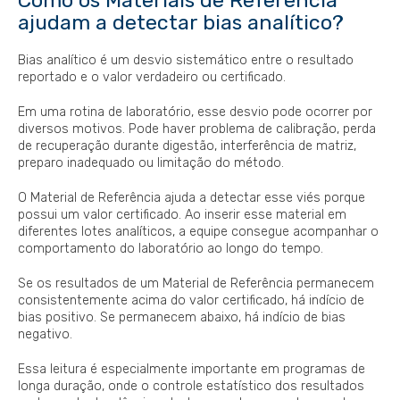
Como os Materiais de Referência
ajudam a detectar bias analítico?
Bias analítico é um desvio sistemático entre o resultado
reportado e o valor verdadeiro ou certificado.
Em uma rotina de laboratório, esse desvio pode ocorrer por
diversos motivos. Pode haver problema de calibração, perda
de recuperação durante digestão, interferência de matriz,
preparo inadequado ou limitação do método.
O Material de Referência ajuda a detectar esse viés porque
possui um valor certificado. Ao inserir esse material em
diferentes lotes analíticos, a equipe consegue acompanhar o
comportamento do laboratório ao longo do tempo.
Se os resultados de um Material de Referência permanecem
consistentemente acima do valor certificado, há indício de
bias positivo. Se permanecem abaixo, há indício de bias
negativo.
Essa leitura é especialmente importante em programas de
longa duração, onde o controle estatístico dos resultados