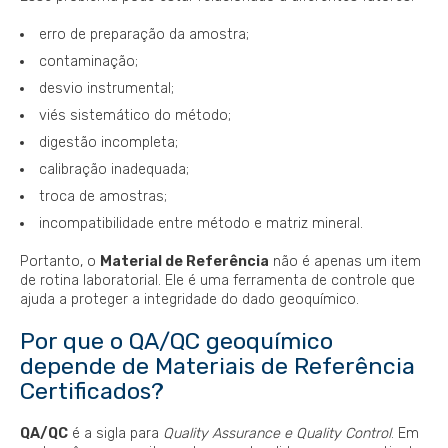
erro de preparação da amostra;
contaminação;
desvio instrumental;
viés sistemático do método;
digestão incompleta;
calibração inadequada;
troca de amostras;
incompatibilidade entre método e matriz mineral.
Portanto, o
Material de Referência
não é apenas um item
de rotina laboratorial. Ele é uma ferramenta de controle que
ajuda a proteger a integridade do dado geoquímico.
Por que o QA/QC geoquímico
depende de Materiais de Referência
Certificados?
QA/QC
é a sigla para
Quality Assurance e Quality Control
. Em