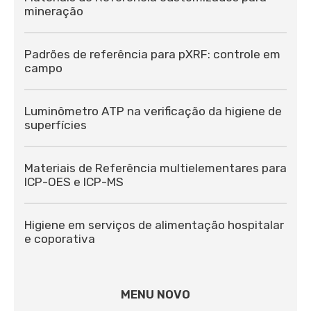
mineração
Padrões de referência para pXRF: controle em
campo
Luminômetro ATP na verificação da higiene de
superfícies
Materiais de Referência multielementares para
ICP-OES e ICP-MS
Higiene em serviços de alimentação hospitalar
e coporativa
MENU NOVO