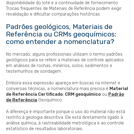
disponibilidade do lote e a continuidade de fornecimento.
Trocas frequentes de Materiais de Referência podem exigir
revalidação e dificultar comparações históricas.
Padrões geológicos, Materiais de
Referência ou CRMs geoquímicos:
como entender a nomenclatura?
No mercado, alguns profissionais utilizam o termo padrões
geológicos para se referir a materiais de controle aplicados
em análises de rochas, minérios, solos, sedimentos e
testemunhos de sondagem.
Embora essa expressão apareça em buscas na internet e
conversas técnicas, a nomenclatura mais precisa é
Material
de Referência Certificado
,
CRM geoquímico
ou
Padrão
de Referência
Geoquímico.
A diferença é importante porque o uso do material não está
restrito à geologia descritiva. Ele está diretamente ligado à
análise química, à rastreabilidade metrológica e ao controle
estatístico de resultados laboratoriais.