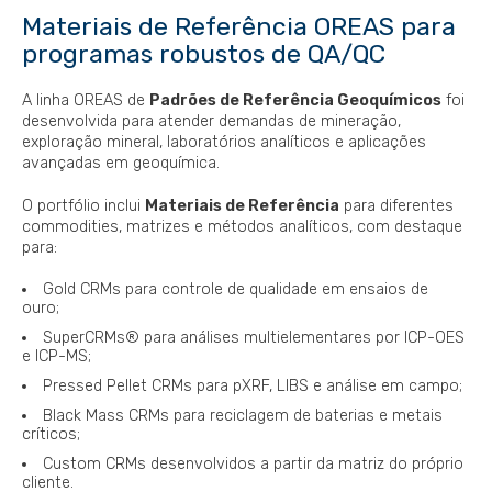
Materiais de Referência OREAS para
programas robustos de QA/QC
A linha OREAS de
Padrões de Referência Geoquímicos
foi
desenvolvida para atender demandas de mineração,
exploração mineral, laboratórios analíticos e aplicações
avançadas em geoquímica.
O portfólio inclui
Materiais de Referência
para diferentes
commodities, matrizes e métodos analíticos, com destaque
para:
Gold CRMs para controle de qualidade em ensaios de
ouro;
SuperCRMs® para análises multielementares por ICP-OES
e ICP-MS;
Pressed Pellet CRMs para pXRF, LIBS e análise em campo;
Black Mass CRMs para reciclagem de baterias e metais
críticos;
Custom CRMs desenvolvidos a partir da matriz do próprio
cliente.