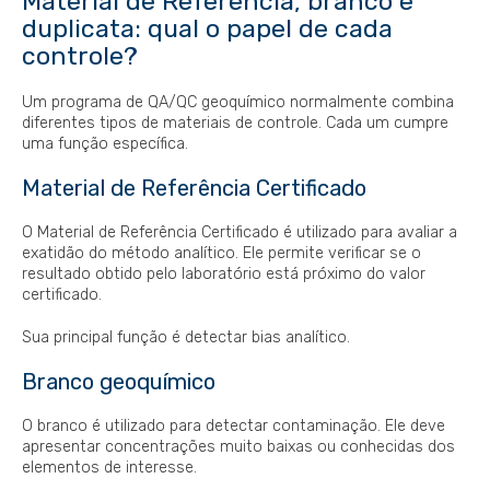
Material de Referência, branco e
duplicata: qual o papel de cada
controle?
Um programa de QA/QC geoquímico normalmente combina
diferentes tipos de materiais de controle. Cada um cumpre
uma função específica.
Material de Referência Certificado
O Material de Referência Certificado é utilizado para avaliar a
exatidão do método analítico. Ele permite verificar se o
resultado obtido pelo laboratório está próximo do valor
certificado.
Sua principal função é detectar bias analítico.
Branco geoquímico
O branco é utilizado para detectar contaminação. Ele deve
apresentar concentrações muito baixas ou conhecidas dos
elementos de interesse.