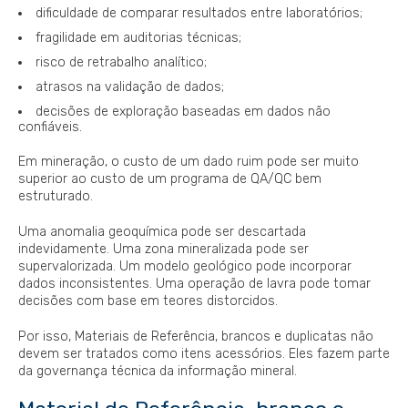
dificuldade de comparar resultados entre laboratórios;
fragilidade em auditorias técnicas;
risco de retrabalho analítico;
atrasos na validação de dados;
decisões de exploração baseadas em dados não
confiáveis.
Em mineração, o custo de um dado ruim pode ser muito
superior ao custo de um programa de QA/QC bem
estruturado.
Uma anomalia geoquímica pode ser descartada
indevidamente. Uma zona mineralizada pode ser
supervalorizada. Um modelo geológico pode incorporar
dados inconsistentes. Uma operação de lavra pode tomar
decisões com base em teores distorcidos.
Por isso, Materiais de Referência, brancos e duplicatas não
devem ser tratados como itens acessórios. Eles fazem parte
da governança técnica da informação mineral.