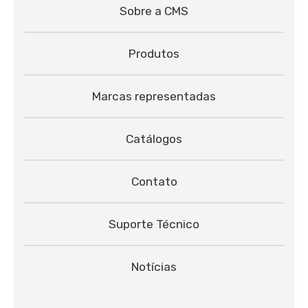
Sobre a CMS
Produtos
Marcas representadas
Catálogos
Contato
Suporte Técnico
Notícias