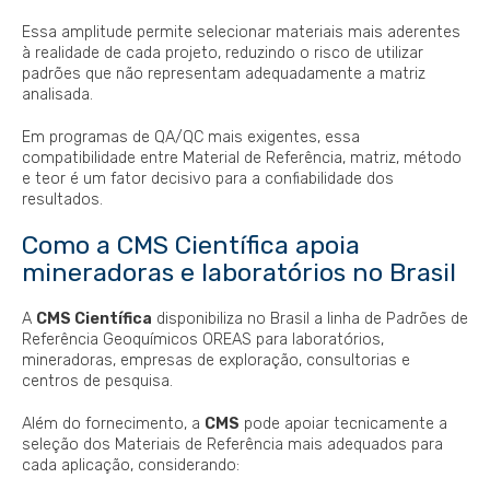
Essa amplitude permite selecionar materiais mais aderentes
à realidade de cada projeto, reduzindo o risco de utilizar
padrões que não representam adequadamente a matriz
analisada.
Em programas de QA/QC mais exigentes, essa
compatibilidade entre Material de Referência, matriz, método
e teor é um fator decisivo para a confiabilidade dos
resultados.
Como a CMS Científica apoia
mineradoras e laboratórios no Brasil
A
CMS Científica
disponibiliza no Brasil a linha de Padrões de
Referência Geoquímicos OREAS para laboratórios,
mineradoras, empresas de exploração, consultorias e
centros de pesquisa.
Além do fornecimento, a
CMS
pode apoiar tecnicamente a
seleção dos Materiais de Referência mais adequados para
cada aplicação, considerando: