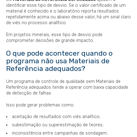
identificar esse tipo de desvio. Se o valor certificado de um
material é conhecido e o laboratório reporta resultados
repetidamente acima ou abaixo desse valor, há um sinal claro
de viés no processo analítico.
Em projetos minerais, esse tipo de desvio pode
comprometer decisões de grande impacto.
O que pode acontecer quando o
programa não usa Materiais de
Referência adequados?
Um programa de controle de qualidade sem Materiais de
Referência adequados tende a operar com baixa capacidade
de detecção de falhas.
Isso pode gerar problemas como:
aceitação de resultados com viés analítico;
subestimação ou superestimação de teores;
inconsistência entre campanhas de sondagem;