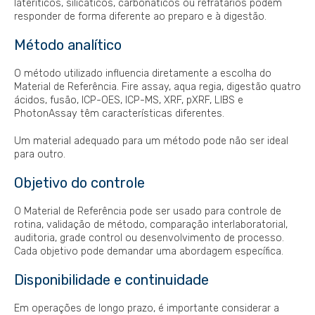
lateríticos, silicáticos, carbonáticos ou refratários podem
responder de forma diferente ao preparo e à digestão.
Método analítico
O método utilizado influencia diretamente a escolha do
Material de Referência. Fire assay, aqua regia, digestão quatro
ácidos, fusão, ICP-OES, ICP-MS, XRF, pXRF, LIBS e
PhotonAssay têm características diferentes.
Um material adequado para um método pode não ser ideal
para outro.
Objetivo do controle
O Material de Referência pode ser usado para controle de
rotina, validação de método, comparação interlaboratorial,
auditoria, grade control ou desenvolvimento de processo.
Cada objetivo pode demandar uma abordagem específica.
Disponibilidade e continuidade
Em operações de longo prazo, é importante considerar a