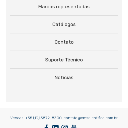
Marcas representadas
Catálogos
Contato
Suporte Técnico
Notícias
Vendas:
+55 (19) 3872-8300
contato@cmscientifica.com.br