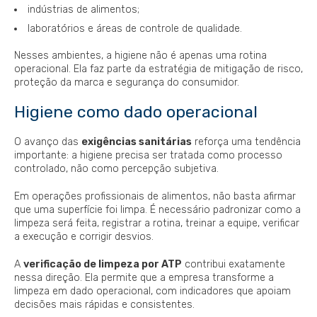
indústrias de alimentos;
laboratórios e áreas de controle de qualidade.
Nesses ambientes, a higiene não é apenas uma rotina
operacional. Ela faz parte da estratégia de mitigação de risco,
proteção da marca e segurança do consumidor.
Higiene como dado operacional
O avanço das
exigências sanitárias
reforça uma tendência
importante: a higiene precisa ser tratada como processo
controlado, não como percepção subjetiva.
Em operações profissionais de alimentos, não basta afirmar
que uma superfície foi limpa. É necessário padronizar como a
limpeza será feita, registrar a rotina, treinar a equipe, verificar
a execução e corrigir desvios.
A
verificação de limpeza por ATP
contribui exatamente
nessa direção. Ela permite que a empresa transforme a
limpeza em dado operacional, com indicadores que apoiam
decisões mais rápidas e consistentes.