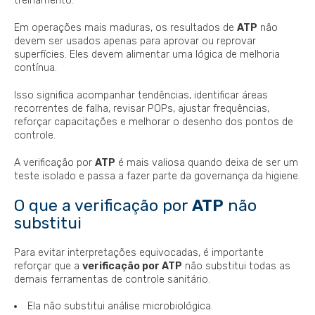
treinamento.
Em operações mais maduras, os resultados de
ATP
não
devem ser usados apenas para aprovar ou reprovar
superfícies. Eles devem alimentar uma lógica de melhoria
contínua.
Isso significa acompanhar tendências, identificar áreas
recorrentes de falha, revisar POPs, ajustar frequências,
reforçar capacitações e melhorar o desenho dos pontos de
controle.
A verificação por
ATP
é mais valiosa quando deixa de ser um
teste isolado e passa a fazer parte da governança da higiene.
O que a verificação por
ATP
não
substitui
Para evitar interpretações equivocadas, é importante
reforçar que a
verificação por ATP
não substitui todas as
demais ferramentas de controle sanitário.
Ela não substitui análise microbiológica.