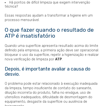
Há pontos de difícil limpeza que exigem intervenção
técnica?
Essas respostas ajudam a transformar a higiene em um
processo mensurável.
O que fazer quando o resultado de
ATP é insatisfatório
Quando uma superfície apresenta resultado acima do limite
definido pela empresa, a primeira ação deve ser operacional:
bloquear o uso da superfície, repetir a higienização e realizar
nova verificação de limpeza por
ATP
.
Depois, é importante avaliar a causa do
desvio.
O problema pode estar relacionado à execução inadequada
da limpeza, tempo insuficiente de contato do saneante,
diluição incorreta do produto, falha no enxágue, uso de
utensílios inadequados, dificuldade de desmontagem do
equipamento, desgaste da superfície ou ausência de