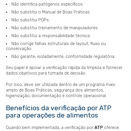
Não identifica patógenos específicos.
Não substitui o Manual de Boas Práticas.
Não substitui POPs.
Não substitui treinamento de manipuladores.
Não substitui a responsabilidade técnica.
Não corrige falhas estruturais de layout, fluxo ou
conservação.
Não garante, isoladamente, conformidade regulatória.
Seu papel é apoiar a verificação rápida da limpeza e fornecer
dados objetivos para tomada de decisão.
Por isso, deve ser utilizada dentro de um programa mais
amplo de Boas Práticas, segurança dos alimentos,
higienização, documentação e controle operacional.
Benefícios da verificação por ATP
para operações de alimentos
Quando bem implementada, a verificação por
ATP
oferece