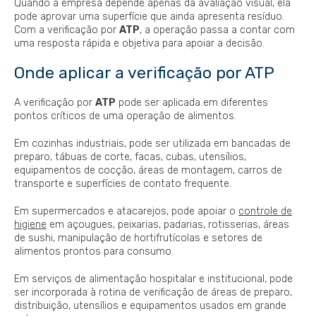
Quando a empresa depende apenas da avaliação visual, ela
pode aprovar uma superfície que ainda apresenta resíduo.
Com a verificação por
ATP
, a operação passa a contar com
uma resposta rápida e objetiva para apoiar a decisão.
Onde aplicar a verificação por ATP
A verificação por
ATP
pode ser aplicada em diferentes
pontos críticos de uma operação de alimentos.
Em cozinhas industriais, pode ser utilizada em bancadas de
preparo, tábuas de corte, facas, cubas, utensílios,
equipamentos de cocção, áreas de montagem, carros de
transporte e superfícies de contato frequente.
Em supermercados e atacarejos, pode apoiar o
controle de
higiene
em açougues, peixarias, padarias, rotisserias, áreas
de sushi, manipulação de hortifrutícolas e setores de
alimentos prontos para consumo.
Em serviços de alimentação hospitalar e institucional, pode
ser incorporada à rotina de verificação de áreas de preparo,
distribuição, utensílios e equipamentos usados em grande