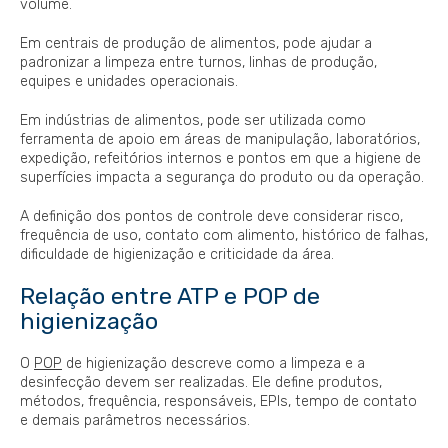
volume.
Em centrais de produção de alimentos, pode ajudar a
padronizar a limpeza entre turnos, linhas de produção,
equipes e unidades operacionais.
Em indústrias de alimentos, pode ser utilizada como
ferramenta de apoio em áreas de manipulação, laboratórios,
expedição, refeitórios internos e pontos em que a higiene de
superfícies impacta a segurança do produto ou da operação.
A definição dos pontos de controle deve considerar risco,
frequência de uso, contato com alimento, histórico de falhas,
dificuldade de higienização e criticidade da área.
Relação entre ATP e POP de
higienização
O
POP
de higienização descreve como a limpeza e a
desinfecção devem ser realizadas. Ele define produtos,
métodos, frequência, responsáveis, EPIs, tempo de contato
e demais parâmetros necessários.