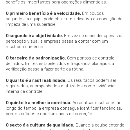
benefícios importantes para operações alimentícias.
O primeiro benefício é a velocidade.
Em poucos
segundos, a equipe pode obter um indicativo da condição de
limpeza de uma superfície.
O segundo é a objetividade.
Em vez de depender apenas da
percepção visual, a empresa passa a contar com um
resultado numérico.
O terceiro é a padronização.
Com pontos de controle
definidos, limites estabelecidos e frequência planejada, a
verificação passa a fazer parte da rotina.
O quarto é a rastreabilidade.
Os resultados podem ser
registrados, acompanhados e utilizados como evidência
interna de controle.
O quinto é a melhoria contínua.
Ao analisar resultados ao
longo do tempo, a empresa consegue identificar tendências,
pontos críticos e oportunidades de correção.
O sexto é a cultura de qualidade.
Quando a equipe entende