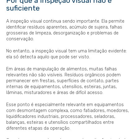
Por que a inspeção visual não é
suficiente
A inspeção visual continua sendo importante. Ela permite
identificar resíduos aparentes, acúmulo de sujeira, falhas
grosseiras de limpeza, desorganização e problemas de
conservação.
No entanto, a inspeção visual tem uma limitação evidente:
ela só detecta aquilo que pode ser visto.
Em áreas de manipulação de alimentos, muitas falhas
relevantes não são visíveis. Resíduos orgânicos podem
permanecer em frestas, superfícies de contato, partes
internas de equipamentos, utensílios, esteiras, juntas,
lâminas, misturadores e áreas de difícil acesso.
Esse ponto é especialmente relevante em equipamentos
com desmontagem complexa, como fatiadores, moedores,
liquidificadores industriais, processadores, seladoras,
balanças, esteiras e utensílios compartilhados entre
diferentes etapas da operação.