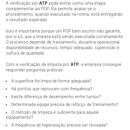
A verificação por
ATP
pode entrar como uma etapa
complementar ao POP. Ela permite avaliar se o
procedimento, quando executado na rotina, está entregando
o resultado esperado.
Isso é importante porque um POP bem escrito não garante,
por si só, que a limpeza está sendo executada corretamente.
O processo depende de treinamento, disciplina operacional,
disponibilidade de recursos, tempo adequado, supervisão e
cultura de qualidade.
Com a verificação de limpeza por
ATP
, a empresa consegue
responder perguntas práticas:
A superfície foi limpa de forma adequada?
Há pontos que reprovam com frequência?
Existe diferença de desempenho entre turnos?
Determinada equipe precisa de reforço de treinamento?
O método de limpeza é suficiente para aquele
equipamento?
A frequência de higienização precisa ser revisada?