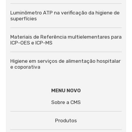
Luminômetro ATP na verificação da higiene de
superfícies
Materiais de Referência multielementares para
ICP-OES e ICP-MS
Higiene em serviços de alimentação hospitalar
e coporativa
MENU NOVO
Sobre a CMS
Produtos