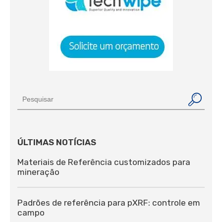
ÚLTIMAS NOTÍCIAS
Materiais de Referência customizados para
mineração
Padrões de referência para pXRF: controle em
campo