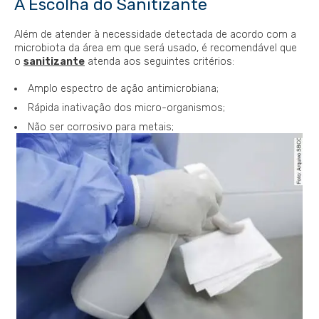
A Escolha do Sanitizante
Além de atender à necessidade detectada de acordo com a
microbiota da área em que será usado, é recomendável que
o
sanitizante
atenda aos seguintes critérios:
Amplo espectro de ação antimicrobiana;
Rápida inativação dos micro-organismos;
Não ser corrosivo para metais;