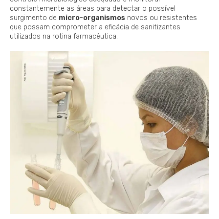
constantemente as áreas para detectar o possível
surgimento de
micro-organismos
novos ou resistentes
que possam comprometer a eficácia de sanitizantes
utilizados na rotina farmacêutica.