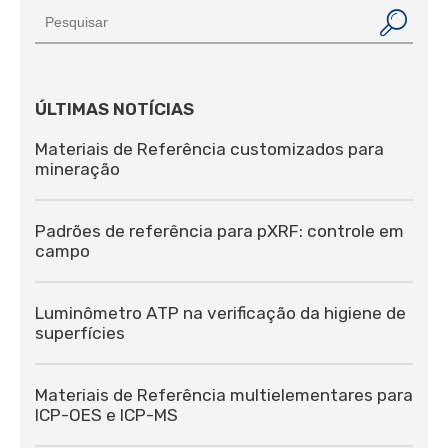
ÚLTIMAS NOTÍCIAS
Materiais de Referência customizados para
mineração
Padrões de referência para pXRF: controle em
campo
Luminômetro ATP na verificação da higiene de
superfícies
Materiais de Referência multielementares para
ICP-OES e ICP-MS