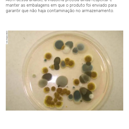
manter as embalagens em que o produto foi enviado para
garantir que não haja contaminação no armazenamento.