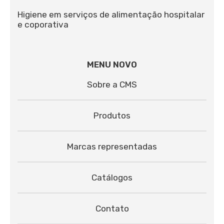
Higiene em serviços de alimentação hospitalar
e coporativa
MENU NOVO
Sobre a CMS
Produtos
Marcas representadas
Catálogos
Contato