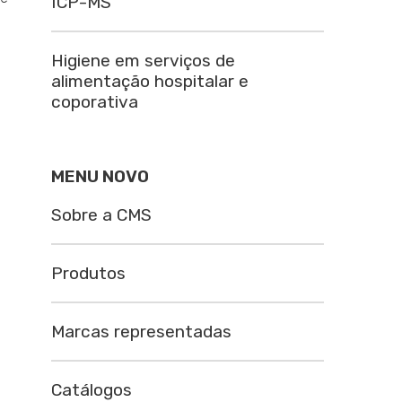
ICP-MS
Higiene em serviços de
alimentação hospitalar e
coporativa
MENU NOVO
Sobre a CMS
Produtos
Marcas representadas
Catálogos