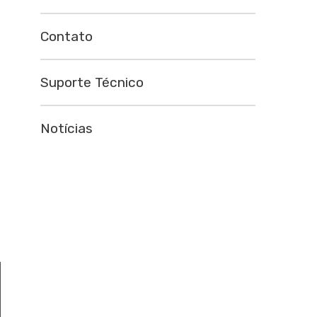
Contato
Suporte Técnico
Notícias