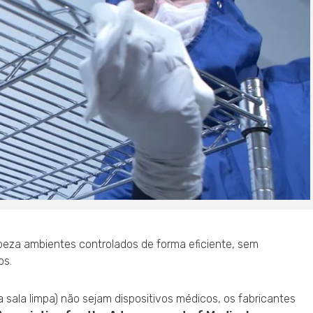
mpeza ambientes controlados de forma eficiente, sem
os.
sala limpa) não sejam dispositivos médicos, os fabricantes