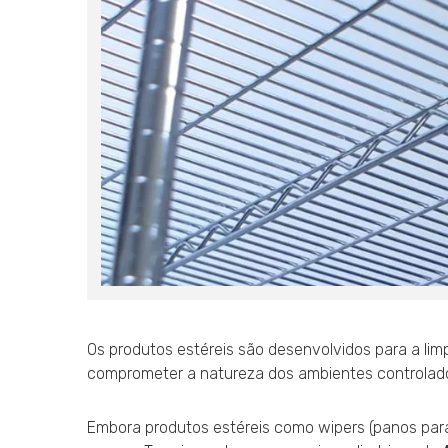
Os produtos estéreis são desenvolvidos para a li
comprometer a natureza dos ambientes controlad
Embora produtos estéreis como wipers (panos para 