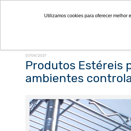
Utilizamos cookies para oferecer melhor 
07/04/2021
Produtos Estéreis 
ambientes control