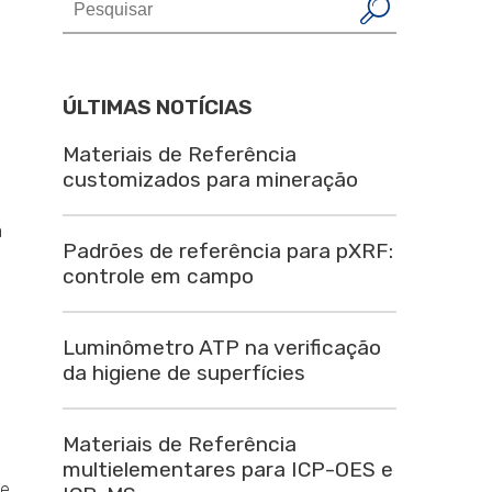
ÚLTIMAS NOTÍCIAS
Materiais de Referência
customizados para mineração
a
Padrões de referência para pXRF:
controle em campo
Luminômetro ATP na verificação
da higiene de superfícies
Materiais de Referência
multielementares para ICP-OES e
xe