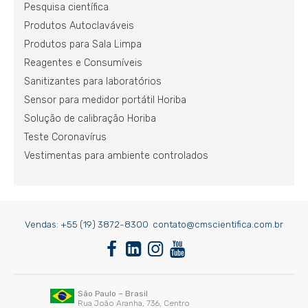
Pesquisa científica
Produtos Autoclaváveis
Produtos para Sala Limpa
Reagentes e Consumíveis
Sanitizantes para laboratórios
Sensor para medidor portátil Horiba
Solução de calibração Horiba
Teste Coronavírus
Vestimentas para ambiente controlados
Vendas:
+55 (19) 3872-8300
contato@cmscientifica.com.br
São Paulo – Brasil
Rua João Aranha, 736, Centro