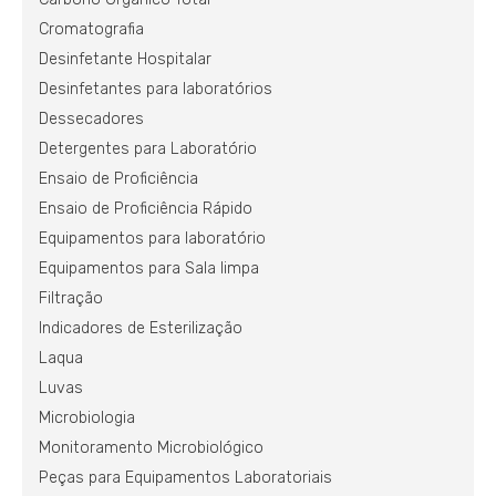
Cromatografia
Desinfetante Hospitalar
Desinfetantes para laboratórios
Dessecadores
Detergentes para Laboratório
Ensaio de Proficiência
Ensaio de Proficiência Rápido
Equipamentos para laboratório
Equipamentos para Sala limpa
Filtração
Indicadores de Esterilização
Laqua
Luvas
Microbiologia
Monitoramento Microbiológico
Peças para Equipamentos Laboratoriais