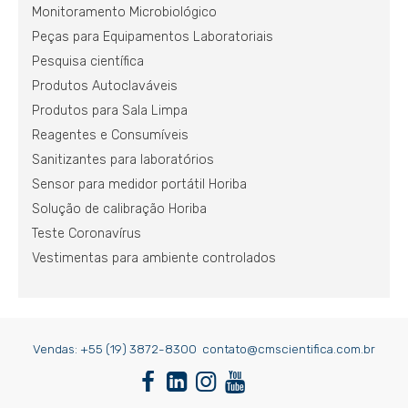
Monitoramento Microbiológico
Peças para Equipamentos Laboratoriais
Pesquisa científica
Produtos Autoclaváveis
Produtos para Sala Limpa
Reagentes e Consumíveis
Sanitizantes para laboratórios
Sensor para medidor portátil Horiba
Solução de calibração Horiba
Teste Coronavírus
Vestimentas para ambiente controlados
Vendas:
+55 (19) 3872-8300
contato@cmscientifica.com.br