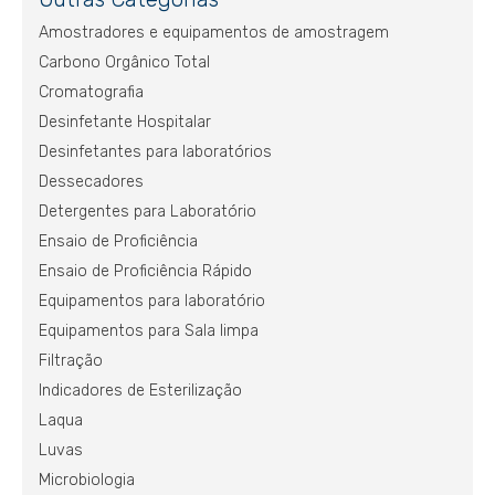
Amostradores e equipamentos de amostragem
Carbono Orgânico Total
Cromatografia
Desinfetante Hospitalar
Desinfetantes para laboratórios
Dessecadores
Detergentes para Laboratório
Ensaio de Proficiência
Ensaio de Proficiência Rápido
Equipamentos para laboratório
Equipamentos para Sala limpa
Filtração
Indicadores de Esterilização
Laqua
Luvas
Microbiologia