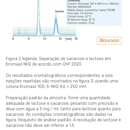
Figura 2 legenda: Separação de sacarose e lactose em
Kromasil NH2 de acordo com ChP 2020.
Os resultados cromatográficos correspondentes a seis
injeções repetidas são mostrados na figura 3 usando uma
coluna Kromasil 100-5-NH2 4,6 × 250 mm.
Preparação padrão da amostra: Tome uma quantidade
adequada de lactose e sacarose, pesando com precisão e
dilua com água a 5 mg / ml, tanto para lactose quanto para
sacarose. As condições cromatográficas são dadas na
figura. Requisito de análise padrão: A resolução de lactose e
sacarose não deve ser inferior a 1,5.