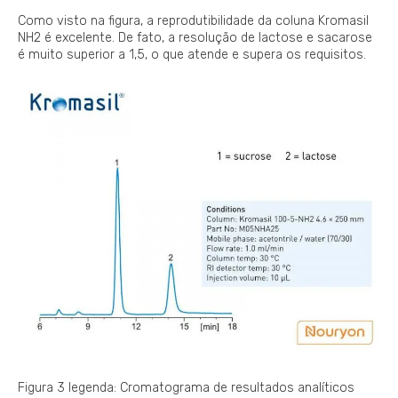
Como visto na figura, a reprodutibilidade da coluna Kromasil
NH2 é excelente. De fato, a resolução de lactose e sacarose
é muito superior a 1,5, o que atende e supera os requisitos.
Figura 3 legenda: Cromatograma de resultados analíticos