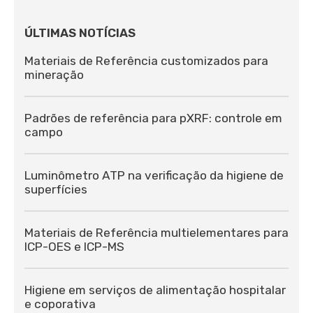
ÚLTIMAS NOTÍCIAS
Materiais de Referência customizados para
mineração
Padrões de referência para pXRF: controle em
campo
Luminômetro ATP na verificação da higiene de
superfícies
Materiais de Referência multielementares para
ICP-OES e ICP-MS
Higiene em serviços de alimentação hospitalar
e coporativa