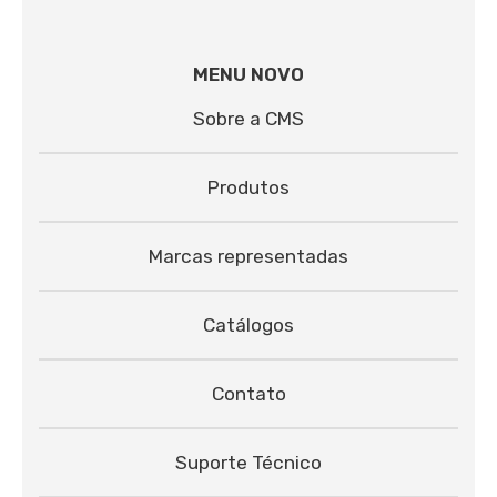
MENU NOVO
Sobre a CMS
Produtos
Marcas representadas
Catálogos
Contato
Suporte Técnico