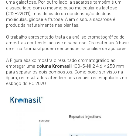
uma galactose. Por outro lado, a sacarose também é um
dissacarídeo com o mesmo peso molecular da lactose
(C12H22O11), mas derivado da condensação de duas
moléculas, glicose e frutose. Além disso, a sacarose é
produzida naturalmente nas plantas.
O trabalho apresentado trata da análise cromatográfica de
amostras contendo lactose e sacarose. Os materiais à base
de sílica Kromasil podem ser usados ​​na análise de açúcares.
A Figura abaixo mostra o resultado cromatográfico ao
empregar uma
coluna Kromasil
100-5-NH2 4,6 × 250 mm
para separar os dois compostos. Como pode ser visto na
figura, os resultados atendem aos requisitos estipulados no
esboço do PC 2020.