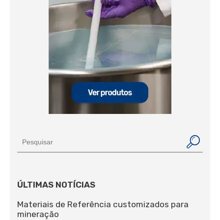
ÚLTIMAS NOTÍCIAS
Materiais de Referência customizados para
mineração