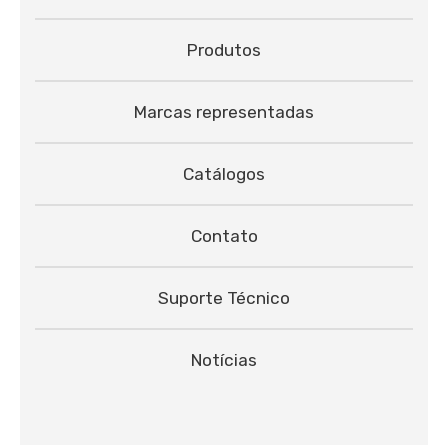
Produtos
Marcas representadas
Catálogos
Contato
Suporte Técnico
Notícias