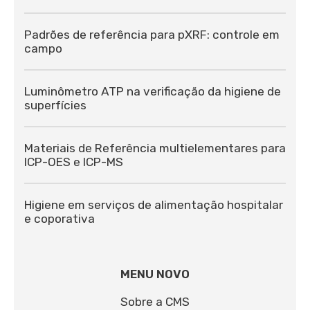
Padrões de referência para pXRF: controle em
campo
Luminômetro ATP na verificação da higiene de
superfícies
Materiais de Referência multielementares para
ICP-OES e ICP-MS
Higiene em serviços de alimentação hospitalar
e coporativa
MENU NOVO
Sobre a CMS