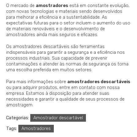
O mercado de
amostradores
está em constante evolução,
com novas tecnologias e materiais sendo desenvolvidos
para melhorar a eficiência e a sustentabilidade. As
expectativas futuras para o setor incluem o aumento do uso
de materiais renováveis e o desenvolvimento de
amostradores ainda mais seguros e eficazes.
Os amostradores descartáveis são ferramentas
indispensáveis para garantir a segurança e a eficiência nos
processos industriais. Sua capacidade de prevenir
contaminações e atender às normas de segurança os torna
uma escolha preferida em muitos setores.
Para mais informações sobre
amostradores descartáveis
ou para adquirir produtos, entre em contato com nossa
empresa. Estamos à disposição para atender suas
necessidades e garantir a qualidade de seus processos de
amostragem.
Categorias:
Amostrador descartável
Tags:
Amostradores