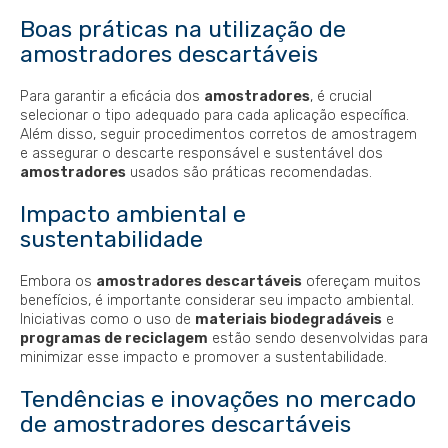
Boas práticas na utilização de
amostradores descartáveis
Para garantir a eficácia dos
amostradores
, é crucial
selecionar o tipo adequado para cada aplicação específica.
Além disso, seguir procedimentos corretos de amostragem
e assegurar o descarte responsável e sustentável dos
amostradores
usados são práticas recomendadas.
Impacto ambiental e
sustentabilidade
Embora os
amostradores descartáveis
ofereçam muitos
benefícios, é importante considerar seu impacto ambiental.
Iniciativas como o uso de
materiais biodegradáveis
e
programas de reciclagem
estão sendo desenvolvidas para
minimizar esse impacto e promover a sustentabilidade.
Tendências e inovações no mercado
de amostradores descartáveis